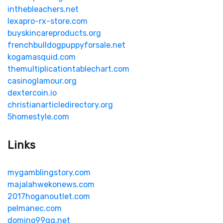
inthebleachers.net
lexapro-rx-store.com
buyskincareproducts.org
frenchbulldogpuppyforsale.net
kogamasquid.com
themultiplicationtablechart.com
casinoglamour.org
dextercoin.io
christianarticledirectory.org
5homestyle.com
Links
mygamblingstory.com
majalahwekonews.com
2017hoganoutlet.com
pelmanec.com
domino99qq.net