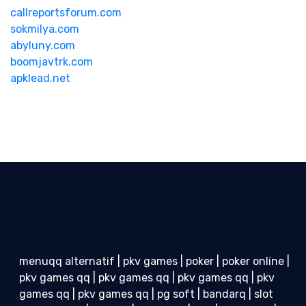
callreportsforum.com
sokmilya.com
abyluny.com
boomjavtrk.com
apklead.net
menuqq alternatif
|
pkv games
|
poker
|
poker online
|
pkv games qq
|
pkv games qq
|
pkv games qq
|
pkv
games qq
|
pkv games qq
|
pg soft
|
bandarq
|
slot