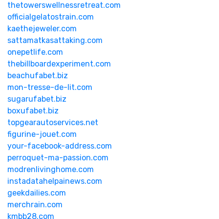
thetowerswellnessretreat.com
officialgelatostrain.com
kaethejeweler.com
sattamatkasattaking.com
onepetlife.com
thebillboardexperiment.com
beachufabet.biz
mon-tresse-de-lit.com
sugarufabet.biz
boxufabet.biz
topgearautoservices.net
figurine-jouet.com
your-facebook-address.com
perroquet-ma-passion.com
modrenlivinghome.com
instadatahelpainews.com
geekdailies.com
merchrain.com
kmbb28.com