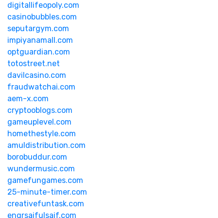
digitallifeopoly.com
casinobubbles.com
seputargym.com
impiyanamall.com
optguardian.com
totostreet.net
davilcasino.com
fraudwatchai.com
aem-x.com
cryptooblogs.com
gameuplevel.com
homethestyle.com
amuldistribution.com
borobuddur.com
wundermusic.com
gamefungames.com
25-minute-timer.com
creativefuntask.com
engrsaifulsaif.com