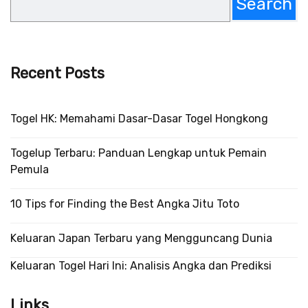
Search
Recent Posts
Togel HK: Memahami Dasar-Dasar Togel Hongkong
Togelup Terbaru: Panduan Lengkap untuk Pemain
Pemula
10 Tips for Finding the Best Angka Jitu Toto
Keluaran Japan Terbaru yang Mengguncang Dunia
Keluaran Togel Hari Ini: Analisis Angka dan Prediksi
Links