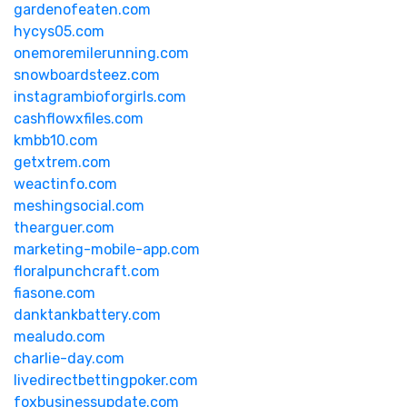
gardenofeaten.com
hycys05.com
onemoremilerunning.com
snowboardsteez.com
instagrambioforgirls.com
cashflowxfiles.com
kmbb10.com
getxtrem.com
weactinfo.com
meshingsocial.com
thearguer.com
marketing-mobile-app.com
floralpunchcraft.com
fiasone.com
danktankbattery.com
mealudo.com
charlie-day.com
livedirectbettingpoker.com
foxbusinessupdate.com