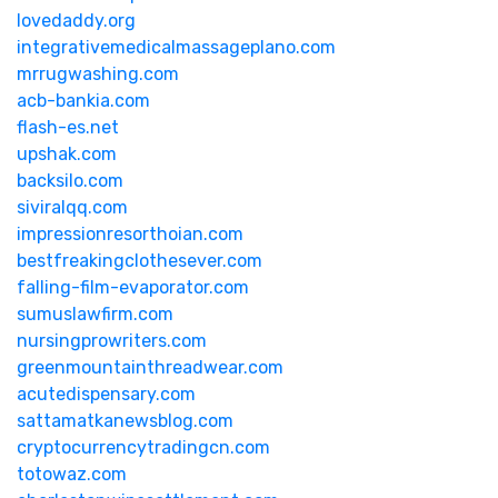
lovedaddy.org
integrativemedicalmassageplano.com
mrrugwashing.com
acb-bankia.com
flash-es.net
upshak.com
backsilo.com
siviralqq.com
impressionresorthoian.com
bestfreakingclothesever.com
falling-film-evaporator.com
sumuslawfirm.com
nursingprowriters.com
greenmountainthreadwear.com
acutedispensary.com
sattamatkanewsblog.com
cryptocurrencytradingcn.com
totowaz.com