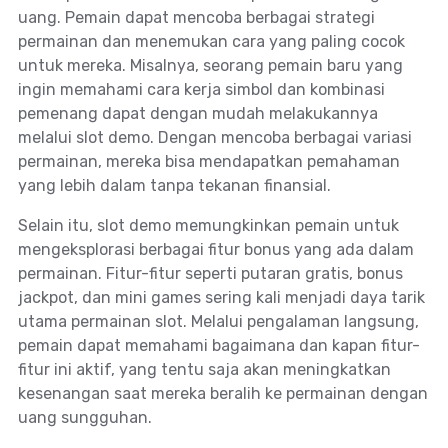
uang. Pemain dapat mencoba berbagai strategi
permainan dan menemukan cara yang paling cocok
untuk mereka. Misalnya, seorang pemain baru yang
ingin memahami cara kerja simbol dan kombinasi
pemenang dapat dengan mudah melakukannya
melalui slot demo. Dengan mencoba berbagai variasi
permainan, mereka bisa mendapatkan pemahaman
yang lebih dalam tanpa tekanan finansial.
Selain itu, slot demo memungkinkan pemain untuk
mengeksplorasi berbagai fitur bonus yang ada dalam
permainan. Fitur-fitur seperti putaran gratis, bonus
jackpot, dan mini games sering kali menjadi daya tarik
utama permainan slot. Melalui pengalaman langsung,
pemain dapat memahami bagaimana dan kapan fitur-
fitur ini aktif, yang tentu saja akan meningkatkan
kesenangan saat mereka beralih ke permainan dengan
uang sungguhan.