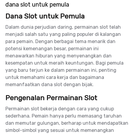
dana slot untuk pemula
Dana Slot untuk Pemula
Dalam dunia perjudian daring, permainan slot telah
menjadi salah satu yang paling populer di kalangan
para pemain. Dengan berbagai tema menarik dan
potensi kemenangan besar, permainan ini
menawarkan hiburan yang menyenangkan dan
kesempatan untuk meraih keuntungan. Bagi pemula
yang baru terjun ke dalam permainan ini, penting
untuk memahami cara kerja dan bagaimana
memanfaatkan dana slot dengan bijak.
Pengenalan Permainan Slot
Permainan slot bekerja dengan cara yang cukup
sederhana. Pemain hanya perlu memasang taruhan
dan memutar gulungan, berharap untuk mendapatkan
simbol-simbol yang sesuai untuk memenangkan