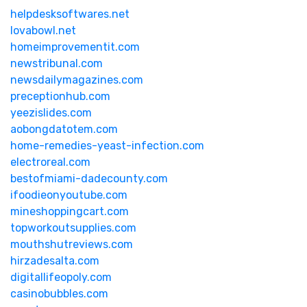
helpdesksoftwares.net
lovabowl.net
homeimprovementit.com
newstribunal.com
newsdailymagazines.com
preceptionhub.com
yeezislides.com
aobongdatotem.com
home-remedies-yeast-infection.com
electroreal.com
bestofmiami-dadecounty.com
ifoodieonyoutube.com
mineshoppingcart.com
topworkoutsupplies.com
mouthshutreviews.com
hirzadesalta.com
digitallifeopoly.com
casinobubbles.com