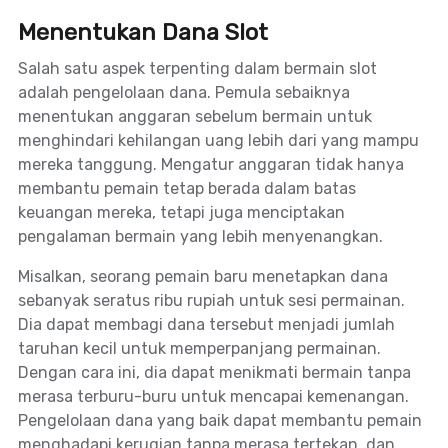
Menentukan Dana Slot
Salah satu aspek terpenting dalam bermain slot
adalah pengelolaan dana. Pemula sebaiknya
menentukan anggaran sebelum bermain untuk
menghindari kehilangan uang lebih dari yang mampu
mereka tanggung. Mengatur anggaran tidak hanya
membantu pemain tetap berada dalam batas
keuangan mereka, tetapi juga menciptakan
pengalaman bermain yang lebih menyenangkan.
Misalkan, seorang pemain baru menetapkan dana
sebanyak seratus ribu rupiah untuk sesi permainan.
Dia dapat membagi dana tersebut menjadi jumlah
taruhan kecil untuk memperpanjang permainan.
Dengan cara ini, dia dapat menikmati bermain tanpa
merasa terburu-buru untuk mencapai kemenangan.
Pengelolaan dana yang baik dapat membantu pemain
menghadapi kerugian tanpa merasa tertekan, dan