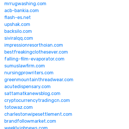
mrrugwashing.com
acb-bankia.com
flash-es.net
upshak.com
backsilo.com
siviralqq.com
impressionresorthoian.com
bestfreakingclothesever.com
falling-film-evaporator.com
sumuslawfirm.com
nursingprowriters.com
greenmountainthreadwear.com
acutedispensary.com
sattamatkanewsblog.com
cryptocurrencytradingcn.com
totowaz.com
charlestonwipesettlement.com
brandfollowmarket.com
weeklyjobnews.com