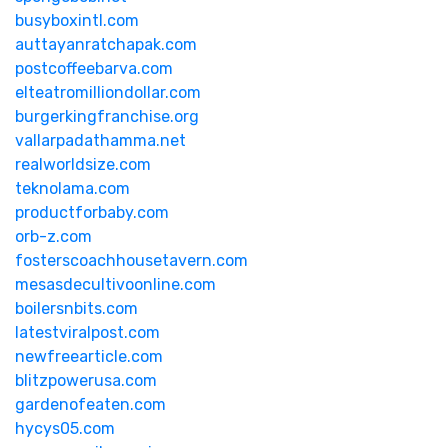
busyboxintl.com
auttayanratchapak.com
postcoffeebarva.com
elteatromilliondollar.com
burgerkingfranchise.org
vallarpadathamma.net
realworldsize.com
teknolama.com
productforbaby.com
orb-z.com
fosterscoachhousetavern.com
mesasdecultivoonline.com
boilersnbits.com
latestviralpost.com
newfreearticle.com
blitzpowerusa.com
gardenofeaten.com
hycys05.com