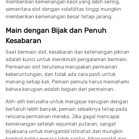
memberikan kemenangan kecil yang lebih sering,
sementara slot dengan volatilitas tinggi mungkin
memberikan kemenangan besar tetapi jarang.
Main dengan Bijak dan Penuh
Kesabaran
Saat bermain slot, kesabaran dan ketenangan pikiran
adalah kunci untuk menikmati pengalaman bermain.
Permainan slot terutama merupakan permainan
keberuntungan, dan tidak ada cara pasti untuk
menang setiap kali. Pemain pemula harus memahami
bahwa kerugian adalah bagian dari permainan.
Alih-alih berusaha untuk mengejar kerugian dengan
bertaruh lebih banyak, pemain sebaiknya tetap pada
rencana permainan mereka. Jika gagal mencapai
kemenangan setelah sejumlah putaran, sangat
bijaksana untuk mengambil istirahat dan mungkin
kembali ketika merasa lebih santai. Sikap positif dan