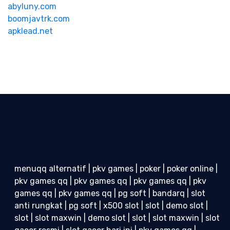
abyluny.com
boomjavtrk.com
apklead.net
menuqq alternatif
|
pkv games
|
poker
|
poker online
|
pkv games qq
|
pkv games qq
|
pkv games qq
|
pkv
games qq
|
pkv games qq
|
pg soft
|
bandarq
|
slot
anti rungkat
|
pg soft
|
x500 slot
|
slot
|
demo slot
|
slot
|
slot maxwin
|
demo slot
|
slot
|
slot maxwin
|
slot