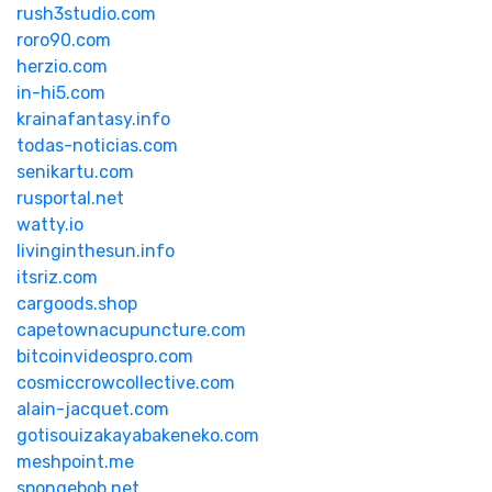
rush3studio.com
roro90.com
herzio.com
in-hi5.com
krainafantasy.info
todas-noticias.com
senikartu.com
rusportal.net
watty.io
livinginthesun.info
itsriz.com
cargoods.shop
capetownacupuncture.com
bitcoinvideospro.com
cosmiccrowcollective.com
alain-jacquet.com
gotisouizakayabakeneko.com
meshpoint.me
spongebob.net