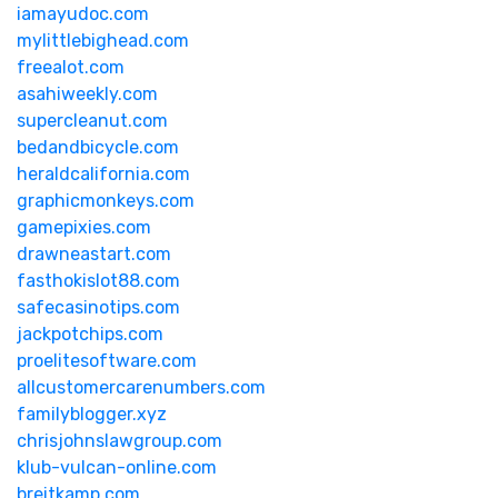
iamayudoc.com
mylittlebighead.com
freealot.com
asahiweekly.com
supercleanut.com
bedandbicycle.com
heraldcalifornia.com
graphicmonkeys.com
gamepixies.com
drawneastart.com
fasthokislot88.com
safecasinotips.com
jackpotchips.com
proelitesoftware.com
allcustomercarenumbers.com
familyblogger.xyz
chrisjohnslawgroup.com
klub-vulcan-online.com
breitkamp.com