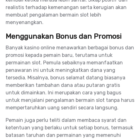
realistis terhadap kemenangan serta kerugian akan
membuat pengalaman bermain slot lebih
menyenangkan.
Menggunakan Bonus dan Promosi
Banyak kasino online menawarkan berbagai bonus dan
promosi kepada pemain baru, terutama untuk
permainan slot. Pemula sebaiknya memanfaatkan
penawaran ini untuk meningkatkan dana yang
tersedia. Misalnya, bonus selamat datang biasanya
memberikan tambahan dana atau putaran gratis
untuk dimainkan. Ini merupakan cara yang bagus
untuk menjalani pengalaman bermain slot tanpa harus
mempertaruhkan uang sendiri secara langsung.
Pemain juga perlu teliti dalam membaca syarat dan
ketentuan yang berlaku untuk setiap bonus, termasuk
batasan taruhan dan permainan yang memenuhi