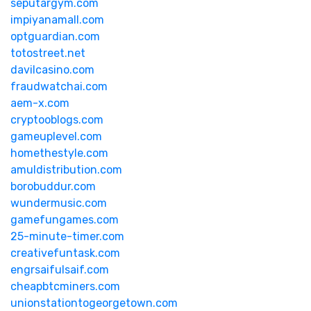
seputargym.com
impiyanamall.com
optguardian.com
totostreet.net
davilcasino.com
fraudwatchai.com
aem-x.com
cryptooblogs.com
gameuplevel.com
homethestyle.com
amuldistribution.com
borobuddur.com
wundermusic.com
gamefungames.com
25-minute-timer.com
creativefuntask.com
engrsaifulsaif.com
cheapbtcminers.com
unionstationtogeorgetown.com