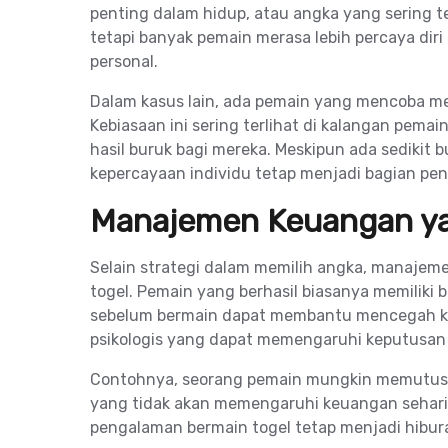
penting dalam hidup, atau angka yang sering ter
tetapi banyak pemain merasa lebih percaya dir
personal.
Dalam kasus lain, ada pemain yang mencoba m
Kebiasaan ini sering terlihat di kalangan pe
hasil buruk bagi mereka. Meskipun ada sedikit 
kepercayaan individu tetap menjadi bagian pen
Manajemen Keuangan ya
Selain strategi dalam memilih angka, manaje
togel. Pemain yang berhasil biasanya memiliki
sebelum bermain dapat membantu mencegah ker
psikologis yang dapat memengaruhi keputusan 
Contohnya, seorang pemain mungkin memutus
yang tidak akan memengaruhi keuangan sehari-
pengalaman bermain togel tetap menjadi hibura