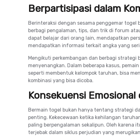
Berpartisipasi dalam Ko
Berinteraksi dengan sesama penggemar togel
berbagi pengalaman, tips, dan trik di forum ata
dapat belajar dari orang lain, mendapatkan per
mendapatkan informasi terkait angka yang seri
Mengikuti perkembangan dan berbagi strategi 
menyenangkan. Dalam beberapa kasus, pemain
seperti membentuk kelompok taruhan, bisa me
kombinasi yang bisa dicoba.
Konsekuensi Emosional 
Bermain togel bukan hanya tentang strategi da
penting. Kekecewaan ketika kehilangan taruh
paling berpengalaman sekalipun. Oleh karena it
terjebak dalam siklus perjudian yang merugikan