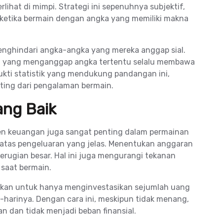
lihat di mimpi. Strategi ini sepenuhnya subjektif,
i ketika bermain dengan angka yang memiliki makna
enghindari angka-angka yang mereka anggap sial.
main yang menganggap angka tertentu selalu membawa
bukti statistik yang mendukung pandangan ini,
ting dari pengalaman bermain.
ng Baik
men keuangan juga sangat penting dalam permainan
 batas pengeluaran yang jelas. Menentukan anggaran
ugian besar. Hal ini juga mengurangi tekanan
saat bermain.
kan untuk hanya menginvestasikan sejumlah uang
harinya. Dengan cara ini, meskipun tidak menang,
n dan tidak menjadi beban finansial.