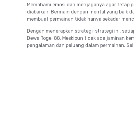
Memahami emosi dan menjaganya agar tetap posi
diabaikan. Bermain dengan mental yang baik 
membuat permainan tidak hanya sekadar menca
Dengan menerapkan strategi-strategi ini, setia
Dewa Togel 88. Meskipun tidak ada jaminan ke
pengalaman dan peluang dalam permainan. Se