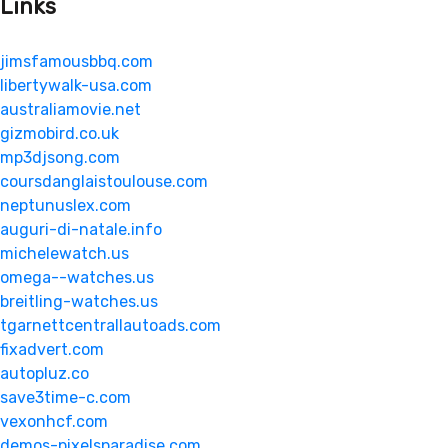
Links
jimsfamousbbq.com
libertywalk-usa.com
australiamovie.net
gizmobird.co.uk
mp3djsong.com
coursdanglaistoulouse.com
neptunuslex.com
auguri-di-natale.info
michelewatch.us
omega--watches.us
breitling-watches.us
tgarnettcentrallautoads.com
fixadvert.com
autopluz.co
save3time-c.com
vexonhcf.com
demos-pixelsparadise.com