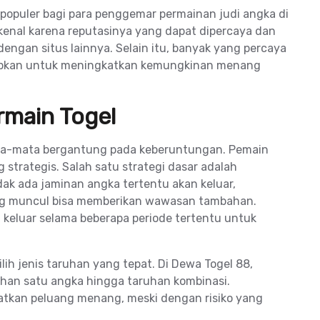
 populer bagi para penggemar permainan judi angka di
ikenal karena reputasinya yang dapat dipercaya dan
engan situs lainnya. Selain itu, banyak yang percaya
rapkan untuk meningkatkan kemungkinan menang
rmain Togel
ata-mata bergantung pada keberuntungan. Pemain
strategis. Salah satu strategi dasar adalah
ak ada jaminan angka tertentu akan keluar,
ng muncul bisa memberikan wawasan tambahan.
keluar selama beberapa periode tertentu untuk
h jenis taruhan yang tepat. Di Dewa Togel 88,
ruhan satu angka hingga taruhan kombinasi.
tkan peluang menang, meski dengan risiko yang