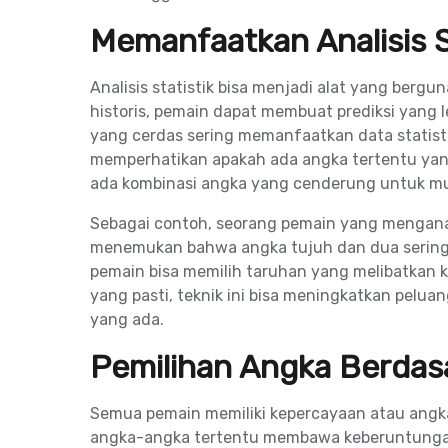
Memanfaatkan Analisis S
Analisis statistik bisa menjadi alat yang berg
historis, pemain dapat membuat prediksi yang l
yang cerdas sering memanfaatkan data statist
memperhatikan apakah ada angka tertentu yang 
ada kombinasi angka yang cenderung untuk m
Sebagai contoh, seorang pemain yang menganal
menemukan bahwa angka tujuh dan dua sering 
pemain bisa memilih taruhan yang melibatkan 
yang pasti, teknik ini bisa meningkatkan pe
yang ada.
Pemilihan Angka Berdas
Semua pemain memiliki kepercayaan atau angk
angka-angka tertentu membawa keberuntungan.