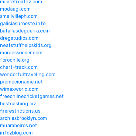
milaretreatnz.com
modaagi.com
smallvilleph.com
galiciasuroeste.info
batallasdeguerra.com
dregstudios.com
neatstuffhelpskids.org
moraessoccer.com
forochile.org
chart-track.com
wonderfultraveling.com
promocioname.net
wimaxworld.com
freeonlinecricketgames.net
bestcashing.biz
firerestrictions.us
archiesbrooklyn.com
muambeiros.net
infozblog.com