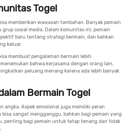
munitas Togel
 bisa memberikan wawasan tambahan. Banyak pemain
u grup sosial media. Dalam komunitas ini, pemain
spektif baru tentang strategi bermain, dan bahkan
ng keluar.
bisa membuat pengalaman bermain lebih
 menemukan bahwa kerjasama dengan orang lain,
ningkatkan peluang menang karena ada lebih banyak
dalam Bermain Togel
n angka. Aspek emosional juga memiliki peran
an bisa sangat mengganggu, bahkan bagi pemain yang
u, penting bagi pemain untuk tetap tenang dan tidak
.