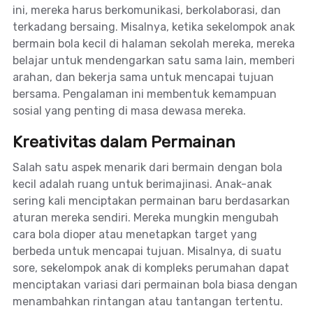
ini, mereka harus berkomunikasi, berkolaborasi, dan
terkadang bersaing. Misalnya, ketika sekelompok anak
bermain bola kecil di halaman sekolah mereka, mereka
belajar untuk mendengarkan satu sama lain, memberi
arahan, dan bekerja sama untuk mencapai tujuan
bersama. Pengalaman ini membentuk kemampuan
sosial yang penting di masa dewasa mereka.
Kreativitas dalam Permainan
Salah satu aspek menarik dari bermain dengan bola
kecil adalah ruang untuk berimajinasi. Anak-anak
sering kali menciptakan permainan baru berdasarkan
aturan mereka sendiri. Mereka mungkin mengubah
cara bola dioper atau menetapkan target yang
berbeda untuk mencapai tujuan. Misalnya, di suatu
sore, sekelompok anak di kompleks perumahan dapat
menciptakan variasi dari permainan bola biasa dengan
menambahkan rintangan atau tantangan tertentu.