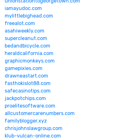
unionstationtogeorgetown.com
iamayudoc.com
mylittlebighead.com
freealot.com
asahiweekly.com
supercleanut.com
bedandbicycle.com
heraldcalifornia.com
graphicmonkeys.com
gamepixies.com
drawneastart.com
fasthokislot88.com
safecasinotips.com
jackpotchips.com
proelitesoftware.com
allcustomercarenumbers.com
familyblogger.xyz
chrisjohnslawgroup.com
klub-vulcan-online.com