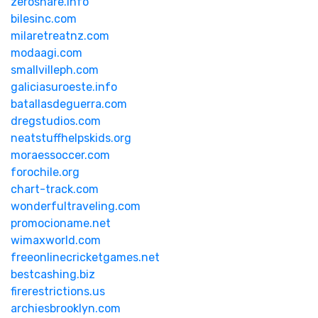
zeroshare.info
bilesinc.com
milaretreatnz.com
modaagi.com
smallvilleph.com
galiciasuroeste.info
batallasdeguerra.com
dregstudios.com
neatstuffhelpskids.org
moraessoccer.com
forochile.org
chart-track.com
wonderfultraveling.com
promocioname.net
wimaxworld.com
freeonlinecricketgames.net
bestcashing.biz
firerestrictions.us
archiesbrooklyn.com