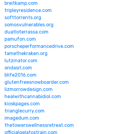
breitkamp.com
tripleyresidence.com
softtorrents.org
somosvulnerables.org
duatloterrassa.com
pamufon.com
porscheperformancedrive.com
tamethekraken.org
lutzinator.com
ondasrl.com
blife2016.com
glutenfreesnowboarder.com
lizmorrowdesign.com
healwithcannabidiol.com
kioskpages.com
trianglecurry.com
imagedum.com
thetowerswellnessretreat.com
officialgelatostrain.com