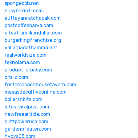
spongebob.net
busyboxintl.com
auttayanratchapak.com
postcoffeebarva.com
elteatromilliondollar.com
burgerkingfranchise.org
vallarpadathamma.net
realworldsize.com
teknolama.com
productforbaby.com
orb-z.com
fosterscoachhousetavern.com
mesasdecultivoonline.com
boilersnbits.com
latestviralpost.com
newfreearticle.com
blitzpowerusa.com
gardenofeaten.com
hycys05.com