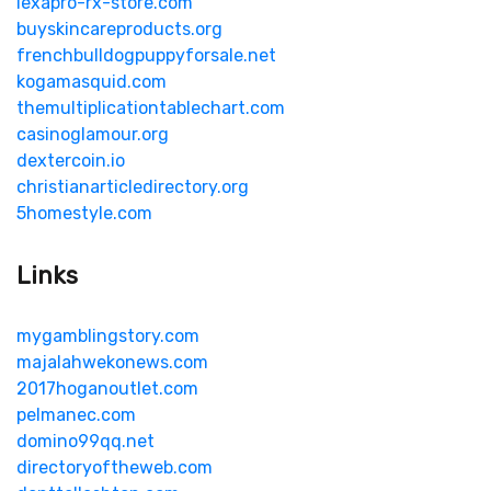
lexapro-rx-store.com
buyskincareproducts.org
frenchbulldogpuppyforsale.net
kogamasquid.com
themultiplicationtablechart.com
casinoglamour.org
dextercoin.io
christianarticledirectory.org
5homestyle.com
Links
mygamblingstory.com
majalahwekonews.com
2017hoganoutlet.com
pelmanec.com
domino99qq.net
directoryoftheweb.com