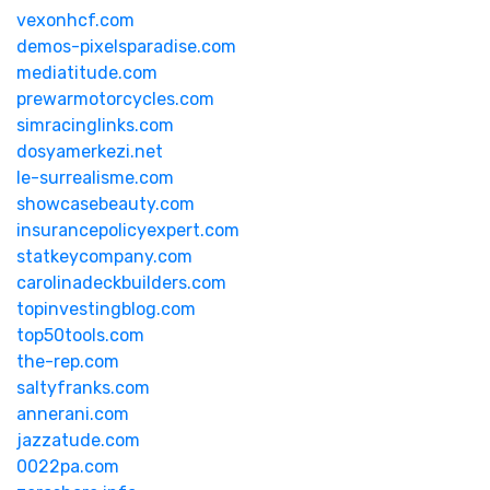
vexonhcf.com
demos-pixelsparadise.com
mediatitude.com
prewarmotorcycles.com
simracinglinks.com
dosyamerkezi.net
le-surrealisme.com
showcasebeauty.com
insurancepolicyexpert.com
statkeycompany.com
carolinadeckbuilders.com
topinvestingblog.com
top50tools.com
the-rep.com
saltyfranks.com
annerani.com
jazzatude.com
0022pa.com