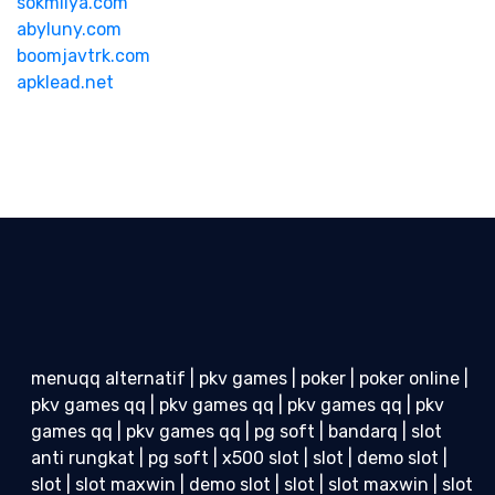
sokmilya.com
abyluny.com
boomjavtrk.com
apklead.net
menuqq alternatif
|
pkv games
|
poker
|
poker online
|
pkv games qq
|
pkv games qq
|
pkv games qq
|
pkv
games qq
|
pkv games qq
|
pg soft
|
bandarq
|
slot
anti rungkat
|
pg soft
|
x500 slot
|
slot
|
demo slot
|
slot
|
slot maxwin
|
demo slot
|
slot
|
slot maxwin
|
slot