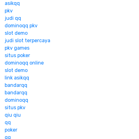
asikqq
pkv
judi qq
dominoqq pkv
slot demo
judi slot terpercaya
pkv games
situs poker
dominoqq online
slot demo
link asikqq
bandarqq
bandarqq
dominoqq
situs pkv
qiu qiu
qq
poker
qq