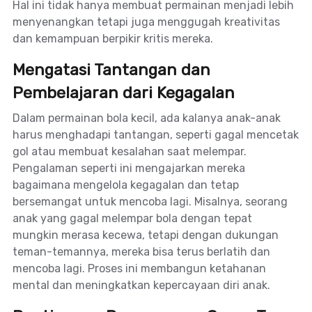
Hal ini tidak hanya membuat permainan menjadi lebih
menyenangkan tetapi juga menggugah kreativitas
dan kemampuan berpikir kritis mereka.
Mengatasi Tantangan dan
Pembelajaran dari Kegagalan
Dalam permainan bola kecil, ada kalanya anak-anak
harus menghadapi tantangan, seperti gagal mencetak
gol atau membuat kesalahan saat melempar.
Pengalaman seperti ini mengajarkan mereka
bagaimana mengelola kegagalan dan tetap
bersemangat untuk mencoba lagi. Misalnya, seorang
anak yang gagal melempar bola dengan tepat
mungkin merasa kecewa, tetapi dengan dukungan
teman-temannya, mereka bisa terus berlatih dan
mencoba lagi. Proses ini membangun ketahanan
mental dan meningkatkan kepercayaan diri anak.