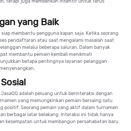
 tetapi juga memberikan insentif untuk terus
gan yang Baik
 siap membantu pengguna kapan saja. Ketika seorang
roses pendaftaran atau saat mengalami masalah saat
elanggan melalui beberapa saluran. Dalam banyak
 dapat membantu pemain kembali menikmati
unjukkan betapa pentingnya layanan pelanggan
 menyenangkan.
Sosial
di JasaQQ adalah peluang untuk berinteraksi dengan
 turnamen yang memungkinkan pemain bersaing satu
g positif. Seorang pemain yang aktif dalam turnamen
i berbagai latar belakang. Interaksi ini tidak hanya
kan kesempatan untuk membangun persahabatan baru