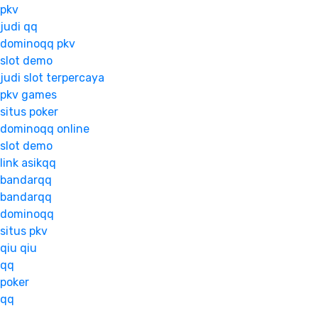
pkv
judi qq
dominoqq pkv
slot demo
judi slot terpercaya
pkv games
situs poker
dominoqq online
slot demo
link asikqq
bandarqq
bandarqq
dominoqq
situs pkv
qiu qiu
qq
poker
qq