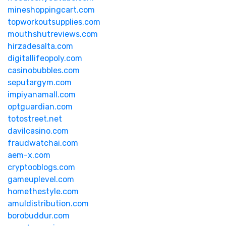
mineshoppingcart.com
topworkoutsupplies.com
mouthshutreviews.com
hirzadesalta.com
digitallifeopoly.com
casinobubbles.com
seputargym.com
impiyanamall.com
optguardian.com
totostreet.net
davilcasino.com
fraudwatchai.com
aem-x.com
cryptooblogs.com
gameuplevel.com
homethestyle.com
amuldistribution.com
borobuddur.com