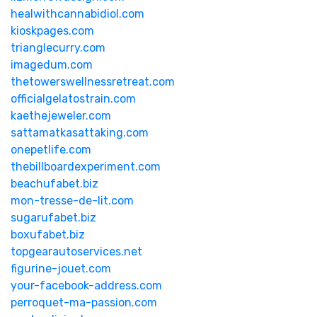
healwithcannabidiol.com
kioskpages.com
trianglecurry.com
imagedum.com
thetowerswellnessretreat.com
officialgelatostrain.com
kaethejeweler.com
sattamatkasattaking.com
onepetlife.com
thebillboardexperiment.com
beachufabet.biz
mon-tresse-de-lit.com
sugarufabet.biz
boxufabet.biz
topgearautoservices.net
figurine-jouet.com
your-facebook-address.com
perroquet-ma-passion.com