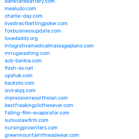
danktankbattery.com
mealudo.com
charlie-day.com
livedirectbettingpoker.com
foxbusinessupdate.com
lovedaddy.org
integrativemedicalmassageplano.com
mrrugwashing.com
acb-bankia.com
flash-es.net
upshak.com
backsilo.com
siviralqq.com
impressionresorthoian.com
bestfreakingclothesever.com
falling-film-evaporator.com
sumuslawfirm.com
nursingprowriters.com
greenmountainthreadwear.com