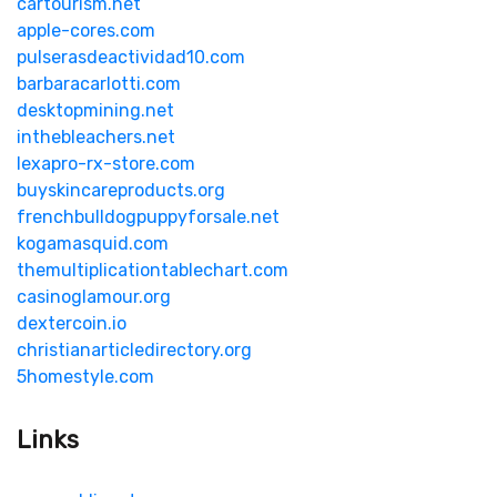
cartourism.net
apple-cores.com
pulserasdeactividad10.com
barbaracarlotti.com
desktopmining.net
inthebleachers.net
lexapro-rx-store.com
buyskincareproducts.org
frenchbulldogpuppyforsale.net
kogamasquid.com
themultiplicationtablechart.com
casinoglamour.org
dextercoin.io
christianarticledirectory.org
5homestyle.com
Links