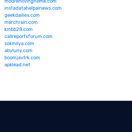
modrenlivinghome.com
instadatahelpainews.com
geekdailies.com
merchrain.com
kmbb28.com
callreportsforum.com
sokmilya.com
abyluny.com
boomjavtrk.com
apklead.net