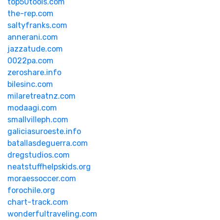
top50tools.com
the-rep.com
saltyfranks.com
annerani.com
jazzatude.com
0022pa.com
zeroshare.info
bilesinc.com
milaretreatnz.com
modaagi.com
smallvilleph.com
galiciasuroeste.info
batallasdeguerra.com
dregstudios.com
neatstuffhelpskids.org
moraessoccer.com
forochile.org
chart-track.com
wonderfultraveling.com