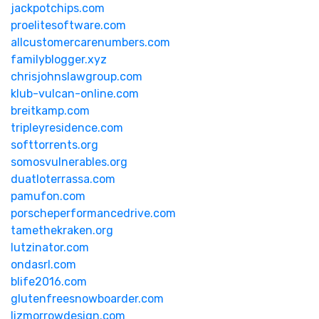
jackpotchips.com
proelitesoftware.com
allcustomercarenumbers.com
familyblogger.xyz
chrisjohnslawgroup.com
klub-vulcan-online.com
breitkamp.com
tripleyresidence.com
softtorrents.org
somosvulnerables.org
duatloterrassa.com
pamufon.com
porscheperformancedrive.com
tamethekraken.org
lutzinator.com
ondasrl.com
blife2016.com
glutenfreesnowboarder.com
lizmorrowdesign.com