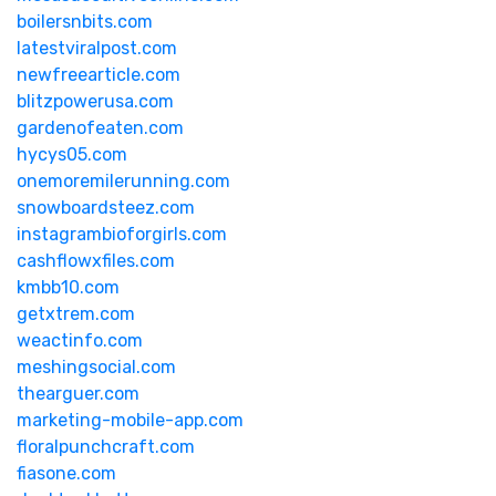
boilersnbits.com
latestviralpost.com
newfreearticle.com
blitzpowerusa.com
gardenofeaten.com
hycys05.com
onemoremilerunning.com
snowboardsteez.com
instagrambioforgirls.com
cashflowxfiles.com
kmbb10.com
getxtrem.com
weactinfo.com
meshingsocial.com
thearguer.com
marketing-mobile-app.com
floralpunchcraft.com
fiasone.com