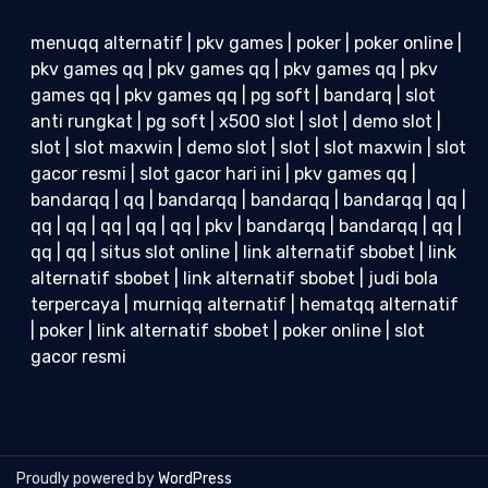
menuqq alternatif
|
pkv games
|
poker
|
poker online
|
pkv games qq
|
pkv games qq
|
pkv games qq
|
pkv
games qq
|
pkv games qq
|
pg soft
|
bandarq
|
slot
anti rungkat
|
pg soft
|
x500 slot
|
slot
|
demo slot
|
slot
|
slot maxwin
|
demo slot
|
slot
|
slot maxwin
|
slot
gacor resmi
|
slot gacor hari ini
|
pkv games qq
|
bandarqq
|
qq
|
bandarqq
|
bandarqq
|
bandarqq
|
qq
|
qq
|
qq
|
qq
|
qq
|
qq
|
pkv
|
bandarqq
|
bandarqq
|
qq
|
qq
|
qq
|
situs slot online
|
link alternatif sbobet
|
link
alternatif sbobet
|
link alternatif sbobet
|
judi bola
terpercaya
|
murniqq alternatif
|
hematqq alternatif
|
poker
|
link alternatif sbobet
|
poker online
|
slot
gacor resmi
Proudly powered by
WordPress