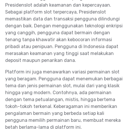
Presidenslot adalah keamanan dan kepercayaan.
Sebagai platform slot terpercaya, Presidenslot
memastikan data dan transaksi pengguna dilindungi
dengan baik. Dengan menggunakan teknologi enkripsi
yang canggih, pengguna dapat bermain dengan
tenang tanpa khawatir akan kebocoran informasi
pribadi atau penipuan. Pengguna di Indonesia dapat
merasakan keamanan yang tinggi saat melakukan
deposit maupun penarikan dana.
Platform ini juga menawarkan variasi permainan slot
yang beragam. Pengguna dapat menemukan berbagai
tema dan jenis permainan slot, mulai dari yang klasik
hingga yang modern. Contohnya, ada permainan
dengan tema petualangan, mistis, hingga bertema
tokoh-tokoh terkenal. Keberagaman ini memberikan
pengalaman bermain yang berbeda setiap kali
pengguna memilih permainan baru, membuat mereka
betah berlama-lama di platform ini.