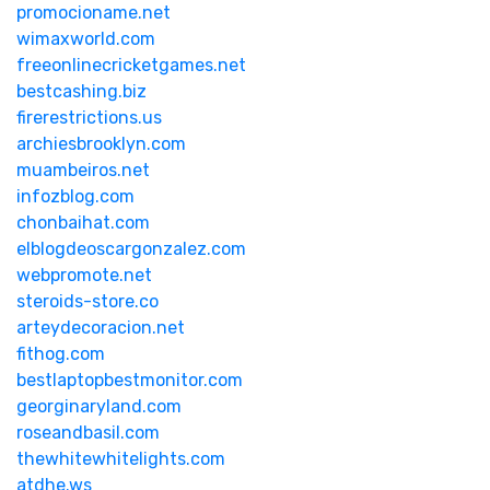
promocioname.net
wimaxworld.com
freeonlinecricketgames.net
bestcashing.biz
firerestrictions.us
archiesbrooklyn.com
muambeiros.net
infozblog.com
chonbaihat.com
elblogdeoscargonzalez.com
webpromote.net
steroids-store.co
arteydecoracion.net
fithog.com
bestlaptopbestmonitor.com
georginaryland.com
roseandbasil.com
thewhitewhitelights.com
atdhe.ws