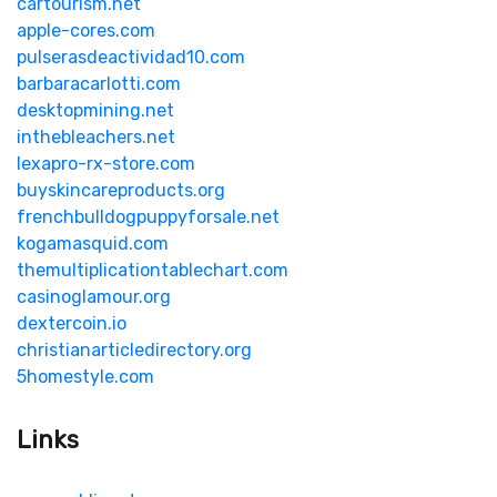
cartourism.net
apple-cores.com
pulserasdeactividad10.com
barbaracarlotti.com
desktopmining.net
inthebleachers.net
lexapro-rx-store.com
buyskincareproducts.org
frenchbulldogpuppyforsale.net
kogamasquid.com
themultiplicationtablechart.com
casinoglamour.org
dextercoin.io
christianarticledirectory.org
5homestyle.com
Links