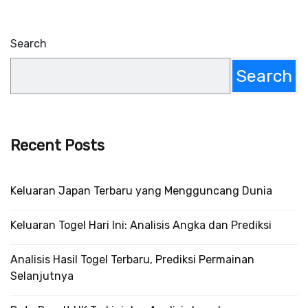
Search
Search
Recent Posts
Keluaran Japan Terbaru yang Mengguncang Dunia
Keluaran Togel Hari Ini: Analisis Angka dan Prediksi
Analisis Hasil Togel Terbaru, Prediksi Permainan
Selanjutnya