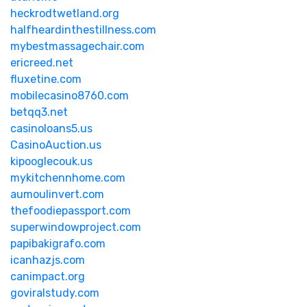
heckrodtwetland.org
halfheardinthestillness.com
mybestmassagechair.com
ericreed.net
fluxetine.com
mobilecasino8760.com
betqq3.net
casinoloans5.us
CasinoAuction.us
kipooglecouk.us
mykitchennhome.com
aumoulinvert.com
thefoodiepassport.com
superwindowproject.com
papibakigrafo.com
icanhazjs.com
canimpact.org
goviralstudy.com