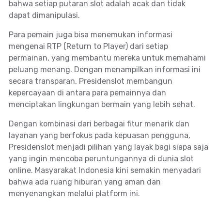
bahwa setiap putaran slot adalah acak dan tidak
dapat dimanipulasi.
Para pemain juga bisa menemukan informasi
mengenai RTP (Return to Player) dari setiap
permainan, yang membantu mereka untuk memahami
peluang menang. Dengan menampilkan informasi ini
secara transparan, Presidenslot membangun
kepercayaan di antara para pemainnya dan
menciptakan lingkungan bermain yang lebih sehat.
Dengan kombinasi dari berbagai fitur menarik dan
layanan yang berfokus pada kepuasan pengguna,
Presidenslot menjadi pilihan yang layak bagi siapa saja
yang ingin mencoba peruntungannya di dunia slot
online. Masyarakat Indonesia kini semakin menyadari
bahwa ada ruang hiburan yang aman dan
menyenangkan melalui platform ini.