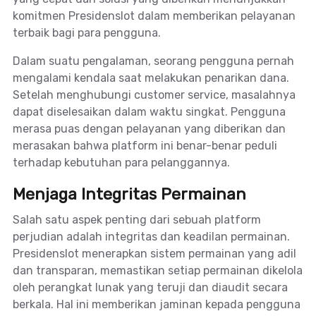
komitmen Presidenslot dalam memberikan pelayanan
terbaik bagi para pengguna.
Dalam suatu pengalaman, seorang pengguna pernah
mengalami kendala saat melakukan penarikan dana.
Setelah menghubungi customer service, masalahnya
dapat diselesaikan dalam waktu singkat. Pengguna
merasa puas dengan pelayanan yang diberikan dan
merasakan bahwa platform ini benar-benar peduli
terhadap kebutuhan para pelanggannya.
Menjaga Integritas Permainan
Salah satu aspek penting dari sebuah platform
perjudian adalah integritas dan keadilan permainan.
Presidenslot menerapkan sistem permainan yang adil
dan transparan, memastikan setiap permainan dikelola
oleh perangkat lunak yang teruji dan diaudit secara
berkala. Hal ini memberikan jaminan kepada pengguna