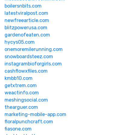
boilersnbits.com
latestviralpost.com
newfreearticle.com
blitzpowerusa.com
gardenofeaten.com
hycys05.com
onemoremilerunning.com
snowboardsteez.com
instagrambioforgirls.com
cashflowxfiles.com
kmbb10.com
getxtrem.com
weactinfo.com
meshingsocial.com
thearguer.com
marketing-mobile-app.com
floralpunchcraft.com
fiasone.com