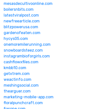
mesasdecultivoonline.com
boilersnbits.com
latestviralpost.com
newfreearticle.com
blitzpowerusa.com
gardenofeaten.com
hycys05.com
onemoremilerunning.com
snowboardsteez.com
instagrambioforgirls.com
cashflowxfiles.com
kmbb10.com
getxtrem.com
weactinfo.com
meshingsocial.com
thearguer.com
marketing-mobile-app.com
floralpunchcraft.com
fiasone.com