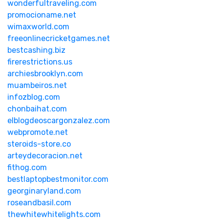
wonderfultraveling.com
promocioname.net
wimaxworld.com
freeonlinecricketgames.net
bestcashing.biz
firerestrictions.us
archiesbrooklyn.com
muambeiros.net
infozblog.com
chonbaihat.com
elblogdeoscargonzalez.com
webpromote.net
steroids-store.co
arteydecoracion.net
fithog.com
bestlaptopbestmonitor.com
georginaryland.com
roseandbasil.com
thewhitewhitelights.com