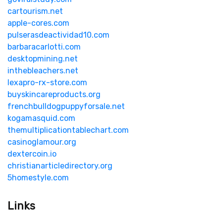
cartourism.net
apple-cores.com
pulserasdeactividad10.com
barbaracarlotti.com
desktopmining.net
inthebleachers.net
lexapro-rx-store.com
buyskincareproducts.org
frenchbulldogpuppyforsale.net
kogamasquid.com
themultiplicationtablechart.com
casinoglamour.org
dextercoin.io
christianarticledirectory.org
5homestyle.com
Links