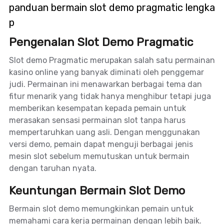
panduan bermain slot demo pragmatic lengka
p
Pengenalan Slot Demo Pragmatic
Slot demo Pragmatic merupakan salah satu permainan
kasino online yang banyak diminati oleh penggemar
judi. Permainan ini menawarkan berbagai tema dan
fitur menarik yang tidak hanya menghibur tetapi juga
memberikan kesempatan kepada pemain untuk
merasakan sensasi permainan slot tanpa harus
mempertaruhkan uang asli. Dengan menggunakan
versi demo, pemain dapat menguji berbagai jenis
mesin slot sebelum memutuskan untuk bermain
dengan taruhan nyata.
Keuntungan Bermain Slot Demo
Bermain slot demo memungkinkan pemain untuk
memahami cara kerja permainan dengan lebih baik.