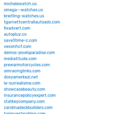
michelewatch.us
omega--watches.us
breitling-watches.us
tgarnettcentrallautoads.com
fixadvert.com
autopluz.co
save3time-c.com
vexonhcf.com
demos-pixelsparadise.com
mediatitude.com
prewarmotorcycles.com
simracinglinks.com
dosyamerkezi.net
le-surrealisme.com
showcasebeauty.com
insurancepolicyexpert.com
statkeycompany.com
carolinadeckbuilders.com
topinvestingblog.com