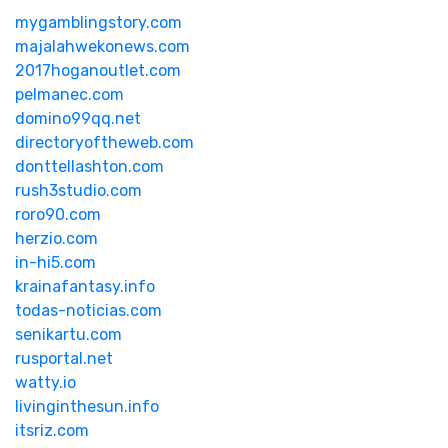
mygamblingstory.com
majalahwekonews.com
2017hoganoutlet.com
pelmanec.com
domino99qq.net
directoryoftheweb.com
donttellashton.com
rush3studio.com
roro90.com
herzio.com
in-hi5.com
krainafantasy.info
todas-noticias.com
senikartu.com
rusportal.net
watty.io
livinginthesun.info
itsriz.com