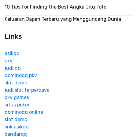
10 Tips for Finding the Best Angka Jitu Toto
Keluaran Japan Terbaru yang Mengguncang Dunia
Links
asikqq
pkv
judi qq
dominoqq pkv
slot demo
judi slot terpercaya
pkv games
situs poker
dominoqq online
slot demo
link asikqq
bandarqq