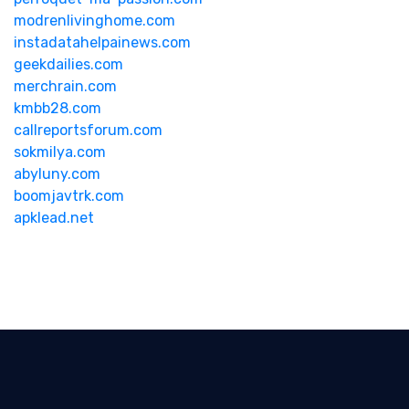
modrenlivinghome.com
instadatahelpainews.com
geekdailies.com
merchrain.com
kmbb28.com
callreportsforum.com
sokmilya.com
abyluny.com
boomjavtrk.com
apklead.net