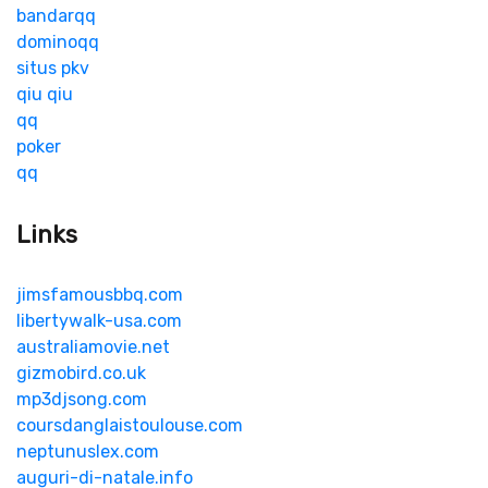
bandarqq
dominoqq
situs pkv
qiu qiu
qq
poker
qq
Links
jimsfamousbbq.com
libertywalk-usa.com
australiamovie.net
gizmobird.co.uk
mp3djsong.com
coursdanglaistoulouse.com
neptunuslex.com
auguri-di-natale.info