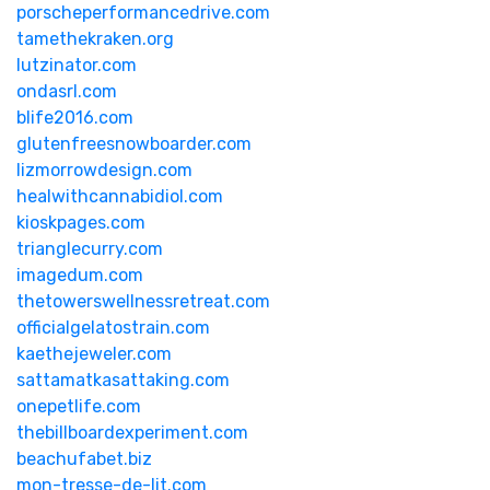
porscheperformancedrive.com
tamethekraken.org
lutzinator.com
ondasrl.com
blife2016.com
glutenfreesnowboarder.com
lizmorrowdesign.com
healwithcannabidiol.com
kioskpages.com
trianglecurry.com
imagedum.com
thetowerswellnessretreat.com
officialgelatostrain.com
kaethejeweler.com
sattamatkasattaking.com
onepetlife.com
thebillboardexperiment.com
beachufabet.biz
mon-tresse-de-lit.com