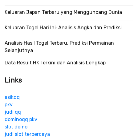
Keluaran Japan Terbaru yang Mengguncang Dunia
Keluaran Togel Hari Ini: Analisis Angka dan Prediksi
Analisis Hasil Togel Terbaru, Prediksi Permainan
Selanjutnya
Data Result HK Terkini dan Analisis Lengkap
Links
asikqq
pkv
judi qq
dominoqq pkv
slot demo
judi slot terpercaya