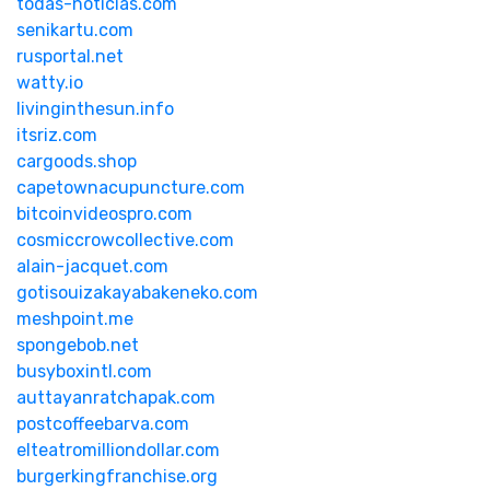
todas-noticias.com
senikartu.com
rusportal.net
watty.io
livinginthesun.info
itsriz.com
cargoods.shop
capetownacupuncture.com
bitcoinvideospro.com
cosmiccrowcollective.com
alain-jacquet.com
gotisouizakayabakeneko.com
meshpoint.me
spongebob.net
busyboxintl.com
auttayanratchapak.com
postcoffeebarva.com
elteatromilliondollar.com
burgerkingfranchise.org