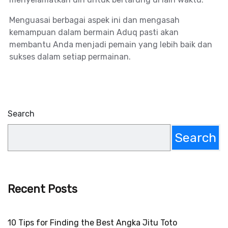
Menguasai berbagai aspek ini dan mengasah
kemampuan dalam bermain Aduq pasti akan
membantu Anda menjadi pemain yang lebih baik dan
sukses dalam setiap permainan.
Search
Search
Recent Posts
10 Tips for Finding the Best Angka Jitu Toto