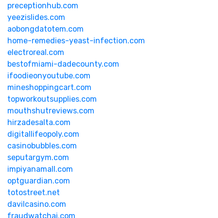
preceptionhub.com
yeezislides.com
aobongdatotem.com
home-remedies-yeast-infection.com
electroreal.com
bestofmiami-dadecounty.com
ifoodieonyoutube.com
mineshoppingcart.com
topworkoutsupplies.com
mouthshutreviews.com
hirzadesalta.com
digitallifeopoly.com
casinobubbles.com
seputargym.com
impiyanamall.com
optguardian.com
totostreet.net
davilcasino.com
fraudwatchai.com