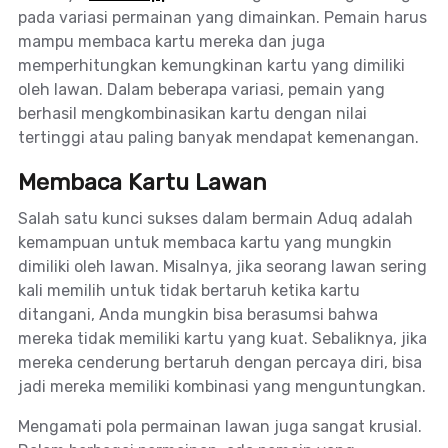
pada variasi permainan yang dimainkan. Pemain harus
mampu membaca kartu mereka dan juga
memperhitungkan kemungkinan kartu yang dimiliki
oleh lawan. Dalam beberapa variasi, pemain yang
berhasil mengkombinasikan kartu dengan nilai
tertinggi atau paling banyak mendapat kemenangan.
Membaca Kartu Lawan
Salah satu kunci sukses dalam bermain Aduq adalah
kemampuan untuk membaca kartu yang mungkin
dimiliki oleh lawan. Misalnya, jika seorang lawan sering
kali memilih untuk tidak bertaruh ketika kartu
ditangani, Anda mungkin bisa berasumsi bahwa
mereka tidak memiliki kartu yang kuat. Sebaliknya, jika
mereka cenderung bertaruh dengan percaya diri, bisa
jadi mereka memiliki kombinasi yang menguntungkan.
Mengamati pola permainan lawan juga sangat krusial.