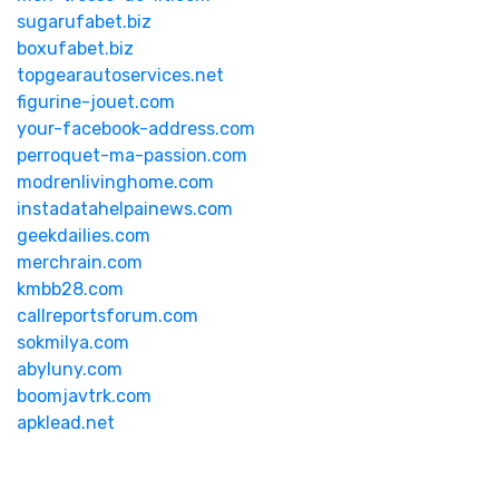
sugarufabet.biz
boxufabet.biz
topgearautoservices.net
figurine-jouet.com
your-facebook-address.com
perroquet-ma-passion.com
modrenlivinghome.com
instadatahelpainews.com
geekdailies.com
merchrain.com
kmbb28.com
callreportsforum.com
sokmilya.com
abyluny.com
boomjavtrk.com
apklead.net