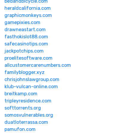
bedandbicycle.com
heraldcalifornia.com
graphicmonkeys.com
gamepixies.com
drawneastart.com
fasthokislot88.com
safecasinotips.com
jackpotchips.com
proelitesoftware.com
allcustomercarenumbers.com
familyblogger.xyz
chrisjohnslawgroup.com
klub-vulcan-online.com
breitkamp.com
tripleyresidence.com
softtorrents.org
somosvulnerables.org
duatloterrassa.com
pamufon.com