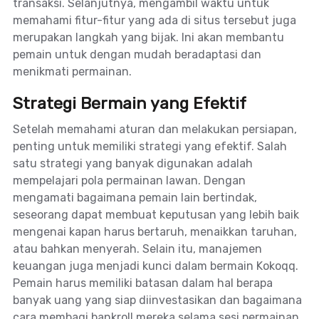
transaksi. Selanjutnya, mengambil waktu untuk
memahami fitur-fitur yang ada di situs tersebut juga
merupakan langkah yang bijak. Ini akan membantu
pemain untuk dengan mudah beradaptasi dan
menikmati permainan.
Strategi Bermain yang Efektif
Setelah memahami aturan dan melakukan persiapan,
penting untuk memiliki strategi yang efektif. Salah
satu strategi yang banyak digunakan adalah
mempelajari pola permainan lawan. Dengan
mengamati bagaimana pemain lain bertindak,
seseorang dapat membuat keputusan yang lebih baik
mengenai kapan harus bertaruh, menaikkan taruhan,
atau bahkan menyerah. Selain itu, manajemen
keuangan juga menjadi kunci dalam bermain Kokoqq.
Pemain harus memiliki batasan dalam hal berapa
banyak uang yang siap diinvestasikan dan bagaimana
cara membagi bankroll mereka selama sesi permainan.