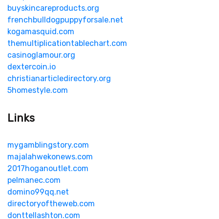
buyskincareproducts.org
frenchbulldogpuppyforsale.net
kogamasquid.com
themultiplicationtablechart.com
casinoglamour.org
dextercoin.io
christianarticledirectory.org
5homestyle.com
Links
mygamblingstory.com
majalahwekonews.com
2017hoganoutlet.com
pelmanec.com
domino99qq.net
directoryoftheweb.com
donttellashton.com