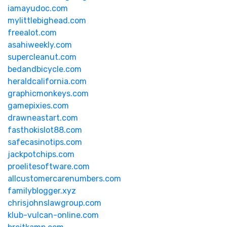
iamayudoc.com
mylittlebighead.com
freealot.com
asahiweekly.com
supercleanut.com
bedandbicycle.com
heraldcalifornia.com
graphicmonkeys.com
gamepixies.com
drawneastart.com
fasthokislot88.com
safecasinotips.com
jackpotchips.com
proelitesoftware.com
allcustomercarenumbers.com
familyblogger.xyz
chrisjohnslawgroup.com
klub-vulcan-online.com