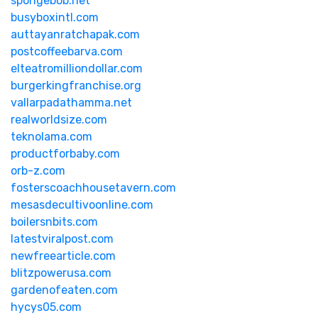
spongebob.net
busyboxintl.com
auttayanratchapak.com
postcoffeebarva.com
elteatromilliondollar.com
burgerkingfranchise.org
vallarpadathamma.net
realworldsize.com
teknolama.com
productforbaby.com
orb-z.com
fosterscoachhousetavern.com
mesasdecultivoonline.com
boilersnbits.com
latestviralpost.com
newfreearticle.com
blitzpowerusa.com
gardenofeaten.com
hycys05.com