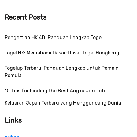
Recent Posts
Pengertian HK 4D: Panduan Lengkap Togel
Togel HK: Memahami Dasar-Dasar Togel Hongkong
Togelup Terbaru: Panduan Lengkap untuk Pemain
Pemula
10 Tips for Finding the Best Angka Jitu Toto
Keluaran Japan Terbaru yang Mengguncang Dunia
Links