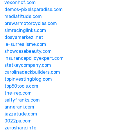
vexonhcf.com
demos-pixelsparadise.com
mediatitude.com
prewarmotorcycles.com
simracinglinks.com
dosyamerkezi.net
le-surrealisme.com
showcasebeauty.com
insurancepolicyexpert.com
statkeycompany.com
carolinadeckbuilders.com
topinvestingblog.com
top50tools.com
the-rep.com
saltyfranks.com
annerani.com
jazzatude.com
0022pa.com
zeroshare.info