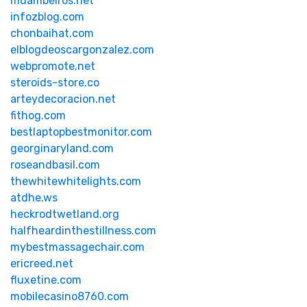
muambeiros.net
infozblog.com
chonbaihat.com
elblogdeoscargonzalez.com
webpromote.net
steroids-store.co
arteydecoracion.net
fithog.com
bestlaptopbestmonitor.com
georginaryland.com
roseandbasil.com
thewhitewhitelights.com
atdhe.ws
heckrodtwetland.org
halfheardinthestillness.com
mybestmassagechair.com
ericreed.net
fluxetine.com
mobilecasino8760.com