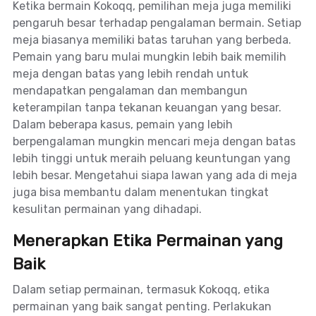
Ketika bermain Kokoqq, pemilihan meja juga memiliki
pengaruh besar terhadap pengalaman bermain. Setiap
meja biasanya memiliki batas taruhan yang berbeda.
Pemain yang baru mulai mungkin lebih baik memilih
meja dengan batas yang lebih rendah untuk
mendapatkan pengalaman dan membangun
keterampilan tanpa tekanan keuangan yang besar.
Dalam beberapa kasus, pemain yang lebih
berpengalaman mungkin mencari meja dengan batas
lebih tinggi untuk meraih peluang keuntungan yang
lebih besar. Mengetahui siapa lawan yang ada di meja
juga bisa membantu dalam menentukan tingkat
kesulitan permainan yang dihadapi.
Menerapkan Etika Permainan yang
Baik
Dalam setiap permainan, termasuk Kokoqq, etika
permainan yang baik sangat penting. Perlakukan