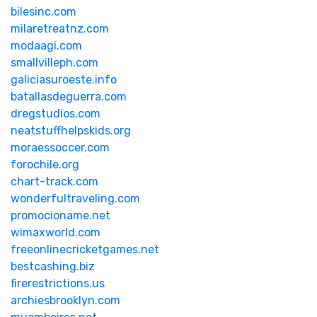
bilesinc.com
milaretreatnz.com
modaagi.com
smallvilleph.com
galiciasuroeste.info
batallasdeguerra.com
dregstudios.com
neatstuffhelpskids.org
moraessoccer.com
forochile.org
chart-track.com
wonderfultraveling.com
promocioname.net
wimaxworld.com
freeonlinecricketgames.net
bestcashing.biz
firerestrictions.us
archiesbrooklyn.com