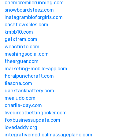
onemoremilerunning.com
snowboardsteez.com
instagrambioforgirls.com
cashflowxfiles.com
kmbb10.com
getxtrem.com
weactinfo.com
meshingsocial.com
thearguer.com
marketing-mobile-app.com
floralpunchcraft.com
fiasone.com
danktankbattery.com
mealudo.com
charlie-day.com
livedirectbettingpoker.com
foxbusinessupdate.com
lovedaddy.org
integrativemedicalmassageplano.com