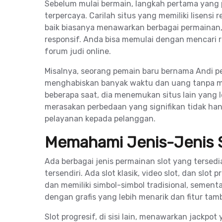
Sebelum mulai bermain, langkah pertama yang p
terpercaya. Carilah situs yang memiliki lisensi 
baik biasanya menawarkan berbagai permainan
responsif. Anda bisa memulai dengan mencari 
forum judi online.
Misalnya, seorang pemain baru bernama Andi pe
menghabiskan banyak waktu dan uang tanpa m
beberapa saat, dia menemukan situs lain yang l
merasakan perbedaan yang signifikan tidak han
pelayanan kepada pelanggan.
Memahami Jenis-Jenis S
Ada berbagai jenis permainan slot yang tersedi
tersendiri. Ada slot klasik, video slot, dan slot p
dan memiliki simbol-simbol tradisional, sementa
dengan grafis yang lebih menarik dan fitur tam
Slot progresif, di sisi lain, menawarkan jackpo