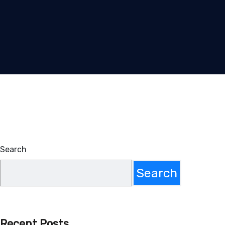
Search
Search
Recent Posts