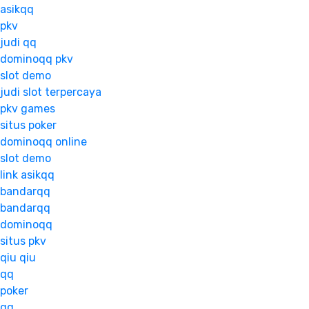
asikqq
pkv
judi qq
dominoqq pkv
slot demo
judi slot terpercaya
pkv games
situs poker
dominoqq online
slot demo
link asikqq
bandarqq
bandarqq
dominoqq
situs pkv
qiu qiu
qq
poker
qq