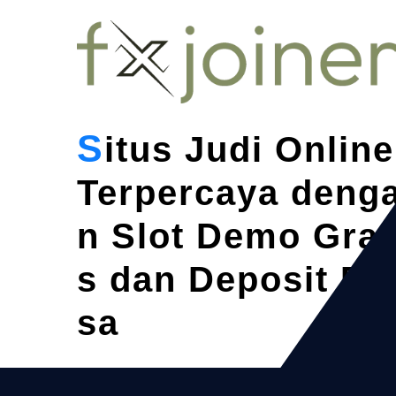
Skip
to
content
S
itus Judi Online
Terpercaya deng
n Slot Demo Grat
s dan Deposit Pu
sa