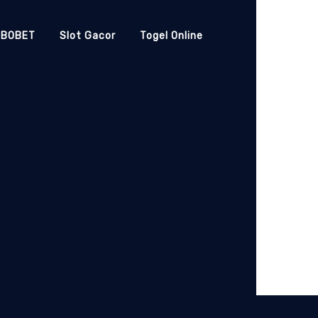
SBOBET
Slot Gacor
Togel Online