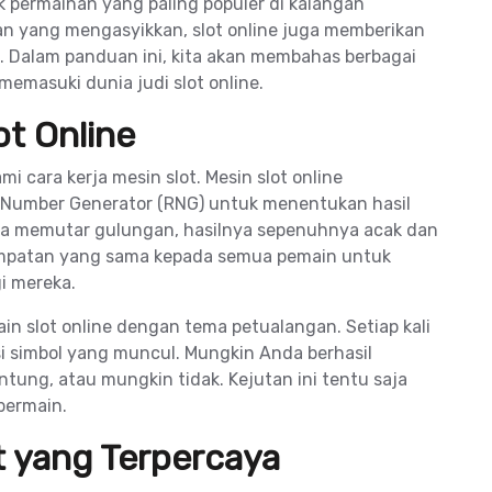
uk permainan yang paling populer di kalangan
n yang mengasyikkan, slot online juga memberikan
 Dalam panduan ini, kita akan membahas berbagai
memasuki dunia judi slot online.
t Online
 cara kerja mesin slot. Mesin slot online
Number Generator (RNG) untuk menentukan hasil
 Anda memutar gulungan, hasilnya sepenuhnya acak dan
esempatan yang sama kepada semua pemain untuk
i mereka.
n slot online dengan tema petualangan. Setiap kali
i simbol yang muncul. Mungkin Anda berhasil
ng, atau mungkin tidak. Kejutan ini tentu saja
bermain.
ot yang Terpercaya