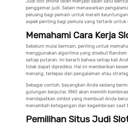
Judi slot online telah menjadi salah satu bent
penggemar judi. Selain menawarkan pengalama
peluang bagi pemain untuk meraih keuntungan.
aspek penting bagi pemula yang tertarik untuk 
Memahami Cara Kerja Slo
Sebelum mulai bermain, penting untuk memahami
menggunakan algoritma yang disebut Random 
setiap putaran. Ini berarti bahwa setiap kali
tidak dapat diprediksi. Hal ini memberikan k
menang, terlepas dari pengalaman atau strateg
Sebagai contoh, bayangkan Anda sedang bermai
gulungan berputar, RNG akan memilih kombinas
mendapatkan simbol yang membuat Anda beruntu
menambah ketegangan dan kegembiraan saat 
Pemilihan Situs Judi Sl