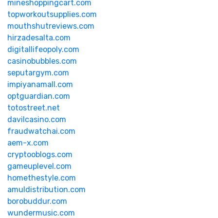
mineshoppingcart.com
topworkoutsupplies.com
mouthshutreviews.com
hirzadesalta.com
digitallifeopoly.com
casinobubbles.com
seputargym.com
impiyanamall.com
optguardian.com
totostreet.net
davilcasino.com
fraudwatchai.com
aem-x.com
cryptooblogs.com
gameuplevel.com
homethestyle.com
amuldistribution.com
borobuddur.com
wundermusic.com