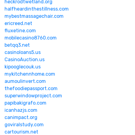
heckrodtwetland.org
halfheardinthestillness.com
mybestmassagechair.com
ericreed.net
fluxetine.com
mobilecasino8760.com
betqq3.net
casinoloans5.us
CasinoAuction.us
kipooglecouk.us
mykitchennhome.com
aumoulinvert.com
thefoodiepassport.com
superwindowproject.com
papibakigrafo.com
icanhazjs.com
canimpact.org
goviralstudy.com
cartourism.net