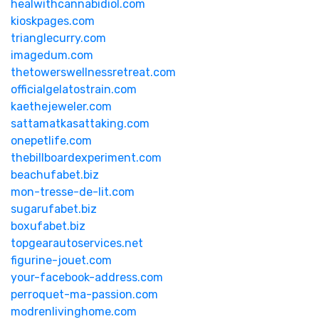
healwithcannabidiol.com
kioskpages.com
trianglecurry.com
imagedum.com
thetowerswellnessretreat.com
officialgelatostrain.com
kaethejeweler.com
sattamatkasattaking.com
onepetlife.com
thebillboardexperiment.com
beachufabet.biz
mon-tresse-de-lit.com
sugarufabet.biz
boxufabet.biz
topgearautoservices.net
figurine-jouet.com
your-facebook-address.com
perroquet-ma-passion.com
modrenlivinghome.com