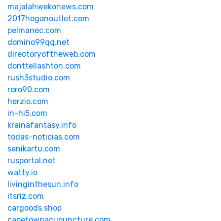
majalahwekonews.com
2017hoganoutlet.com
pelmanec.com
domino99qq.net
directoryoftheweb.com
donttellashton.com
rush3studio.com
roro90.com
herzio.com
in-hi5.com
krainafantasy.info
todas-noticias.com
senikartu.com
rusportal.net
watty.io
livinginthesun.info
itsriz.com
cargoods.shop
capetownacupuncture.com