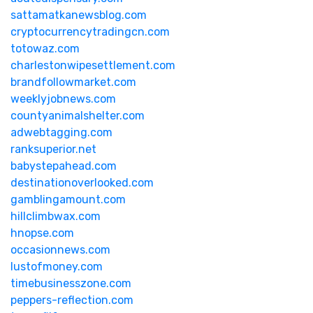
sattamatkanewsblog.com
cryptocurrencytradingcn.com
totowaz.com
charlestonwipesettlement.com
brandfollowmarket.com
weeklyjobnews.com
countyanimalshelter.com
adwebtagging.com
ranksuperior.net
babystepahead.com
destinationoverlooked.com
gamblingamount.com
hillclimbwax.com
hnopse.com
occasionnews.com
lustofmoney.com
timebusinesszone.com
peppers-reflection.com