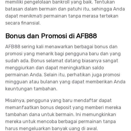
memiliki pengelolaan bankroll yang baik. Tentukan
batasan dalam bermain dan patuhi itu, sehingga Anda
dapat menikmati permainan tanpa merasa tertekan
secara finansial.
Bonus dan Promosi di AFB88
AFB88 sering kali menawarkan berbagai bonus dan
promosi yang menarik bagi pengguna baru dan yang
sudah ada. Bonus selamat datang biasanya sangat
menggiurkan dan dapat meningkatkan saldo
permainan Anda. Selain itu, perhatikan juga promosi
mingguan atau bulanan yang dapat memberikan Anda
keuntungan tambahan.
Misalnya, pengguna yang baru mendaftar dapat
memanfaatkan bonus deposit yang memberi mereka
tambahan dana untuk bermain. Ini memungkinkan
mereka untuk mencoba berbagai permainan tanpa
harus mengeluarkan banyak uang di awal.