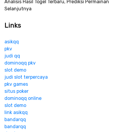
Analisis Hasil Togel Terbaru, Prediksi Permainan
Selanjutnya
Links
asikqq
pkv
judi qq
dominoqq pkv
slot demo
judi slot terpercaya
pkv games
situs poker
dominoqq online
slot demo
link asikqq
bandarqq
bandarqq