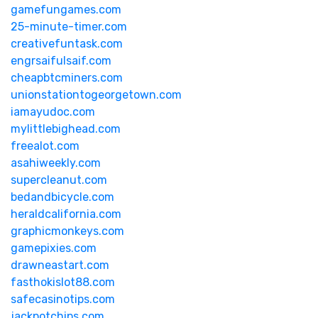
gamefungames.com
25-minute-timer.com
creativefuntask.com
engrsaifulsaif.com
cheapbtcminers.com
unionstationtogeorgetown.com
iamayudoc.com
mylittlebighead.com
freealot.com
asahiweekly.com
supercleanut.com
bedandbicycle.com
heraldcalifornia.com
graphicmonkeys.com
gamepixies.com
drawneastart.com
fasthokislot88.com
safecasinotips.com
jackpotchips.com