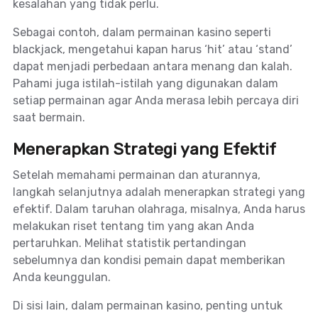
kesalahan yang tidak perlu.
Sebagai contoh, dalam permainan kasino seperti
blackjack, mengetahui kapan harus ‘hit’ atau ‘stand’
dapat menjadi perbedaan antara menang dan kalah.
Pahami juga istilah-istilah yang digunakan dalam
setiap permainan agar Anda merasa lebih percaya diri
saat bermain.
Menerapkan Strategi yang Efektif
Setelah memahami permainan dan aturannya,
langkah selanjutnya adalah menerapkan strategi yang
efektif. Dalam taruhan olahraga, misalnya, Anda harus
melakukan riset tentang tim yang akan Anda
pertaruhkan. Melihat statistik pertandingan
sebelumnya dan kondisi pemain dapat memberikan
Anda keunggulan.
Di sisi lain, dalam permainan kasino, penting untuk