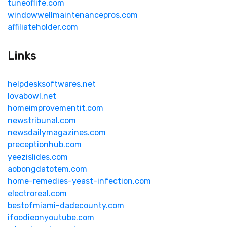
tuneoflife.com
windowwellmaintenancepros.com
affiliateholder.com
Links
helpdesksoftwares.net
lovabowl.net
homeimprovementit.com
newstribunal.com
newsdailymagazines.com
preceptionhub.com
yeezislides.com
aobongdatotem.com
home-remedies-yeast-infection.com
electroreal.com
bestofmiami-dadecounty.com
ifoodieonyoutube.com