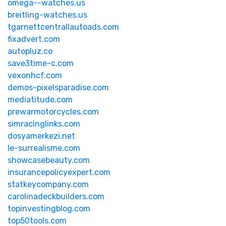
omega--watches.us
breitling-watches.us
tgarnettcentrallautoads.com
fixadvert.com
autopluz.co
save3time-c.com
vexonhcf.com
demos-pixelsparadise.com
mediatitude.com
prewarmotorcycles.com
simracinglinks.com
dosyamerkezi.net
le-surrealisme.com
showcasebeauty.com
insurancepolicyexpert.com
statkeycompany.com
carolinadeckbuilders.com
topinvestingblog.com
top50tools.com