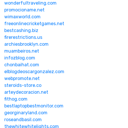
wonderfultraveling.com
promocioname.net
wimaxworld.com
freeonlinecricketgames.net
bestcashing.biz
firerestrictions.us
archiesbrooklyn.com
muambeiros.net
infozblog.com
chonbaihat.com
elblogdeoscargonzalez.com
webpromote.net
steroids-store.co
arteydecoracion.net
fithog.com
bestlaptopbestmonitor.com
georginaryland.com
roseandbasil.com
thewhitewhitelights.com