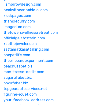
lizmorrowdesign.com
healwithcannabidiol.com
kioskpages.com
trianglecurry.com
imagedum.com
thetowerswellnessretreat.com
officialgelatostrain.com
kaethejeweler.com
sattamatkasattaking.com
onepetlife.com
thebillboardexperiment.com
beachufabet.biz
mon-tresse-de-lit.com
sugarufabet.biz
boxufabet.biz
topgearautoservices.net
figurine-jouet.com
your-facebook-address.com