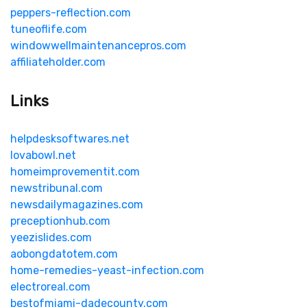
peppers-reflection.com
tuneoflife.com
windowwellmaintenancepros.com
affiliateholder.com
Links
helpdesksoftwares.net
lovabowl.net
homeimprovementit.com
newstribunal.com
newsdailymagazines.com
preceptionhub.com
yeezislides.com
aobongdatotem.com
home-remedies-yeast-infection.com
electroreal.com
bestofmiami-dadecounty.com