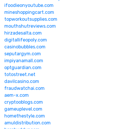
ifoodieonyoutube.com
mineshoppingcart.com
topworkoutsupplies.com
mouthshutreviews.com
hirzadesalta.com
digitallifeopoly.com
casinobubbles.com
seputargym.com
impiyanamall.com
optguardian.com
totostreet.net
davilcasino.com
fraudwatchai.com
aem-x.com
cryptooblogs.com
gameuplevel.com
homethestyle.com
amuldistribution.com