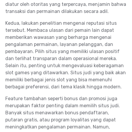
diatur oleh otoritas yang terpercaya, menjamin bahwa
transaksi dan permainan dilakukan secara adil.
Kedua, lakukan penelitian mengenai reputasi situs
tersebut. Membaca ulasan dari pemain lain dapat
memberikan wawasan yang berharga mengenai
pengalaman permainan, layanan pelanggan, dan
pembayaran. Pilih situs yang memiliki ulasan positif
dan terlihat transparan dalam operasional mereka.
Selain itu, penting untuk mengevaluasi keberagaman
slot games yang ditawarkan. Situs judi yang baik akan
memiliki berbagai jenis slot yang bisa memenuhi
berbagai preferensi, dari tema klasik hingga modern.
Feature tambahan seperti bonus dan promosi juga
merupakan faktor penting dalam memilih situs judi.
Banyak situs menawarkan bonus pendaftaran,
putaran gratis, atau program loyalitas yang dapat
meningkatkan pengalaman permainan. Namun,