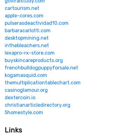
goviralstudy.com
cartourism.net
apple-cores.com
pulserasdeactividad10.com
barbaracarlotti.com
desktopmining.net
inthebleachers.net
lexapro-rx-store.com
buyskincareproducts.org
frenchbulldogpuppyforsale.net
kogamasquid.com
themultiplicationtablechart.com
casinoglamour.org
dextercoin.io
christianarticledirectory.org
5homestyle.com
Links