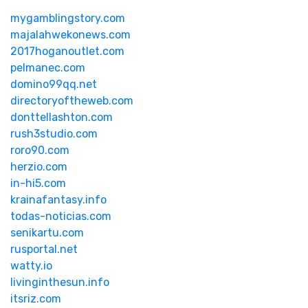
mygamblingstory.com
majalahwekonews.com
2017hoganoutlet.com
pelmanec.com
domino99qq.net
directoryoftheweb.com
donttellashton.com
rush3studio.com
roro90.com
herzio.com
in-hi5.com
krainafantasy.info
todas-noticias.com
senikartu.com
rusportal.net
watty.io
livinginthesun.info
itsriz.com