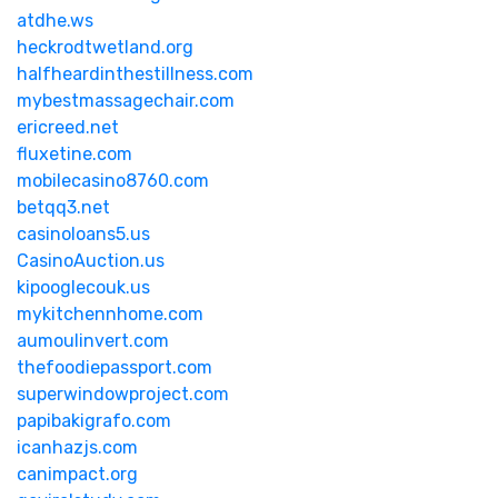
atdhe.ws
heckrodtwetland.org
halfheardinthestillness.com
mybestmassagechair.com
ericreed.net
fluxetine.com
mobilecasino8760.com
betqq3.net
casinoloans5.us
CasinoAuction.us
kipooglecouk.us
mykitchennhome.com
aumoulinvert.com
thefoodiepassport.com
superwindowproject.com
papibakigrafo.com
icanhazjs.com
canimpact.org