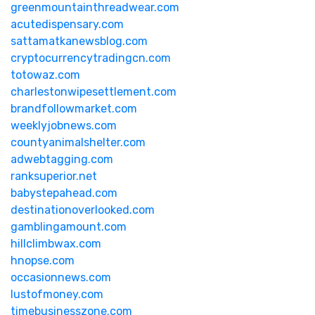
greenmountainthreadwear.com
acutedispensary.com
sattamatkanewsblog.com
cryptocurrencytradingcn.com
totowaz.com
charlestonwipesettlement.com
brandfollowmarket.com
weeklyjobnews.com
countyanimalshelter.com
adwebtagging.com
ranksuperior.net
babystepahead.com
destinationoverlooked.com
gamblingamount.com
hillclimbwax.com
hnopse.com
occasionnews.com
lustofmoney.com
timebusinesszone.com