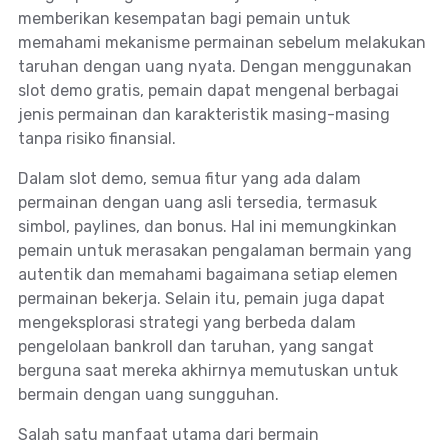
memberikan kesempatan bagi pemain untuk
memahami mekanisme permainan sebelum melakukan
taruhan dengan uang nyata. Dengan menggunakan
slot demo gratis, pemain dapat mengenal berbagai
jenis permainan dan karakteristik masing-masing
tanpa risiko finansial.
Dalam slot demo, semua fitur yang ada dalam
permainan dengan uang asli tersedia, termasuk
simbol, paylines, dan bonus. Hal ini memungkinkan
pemain untuk merasakan pengalaman bermain yang
autentik dan memahami bagaimana setiap elemen
permainan bekerja. Selain itu, pemain juga dapat
mengeksplorasi strategi yang berbeda dalam
pengelolaan bankroll dan taruhan, yang sangat
berguna saat mereka akhirnya memutuskan untuk
bermain dengan uang sungguhan.
Salah satu manfaat utama dari bermain