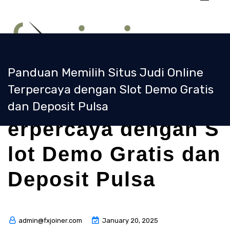
Skip
to
content
Panduan Memilih Situs Judi Online
Terpercaya dengan Slot Demo Gratis
S
itus Judi Online T
dan Deposit Pulsa
erpercaya dengan S
lot Demo Gratis dan
Deposit Pulsa
admin@fxjoiner.com
January 20, 2025