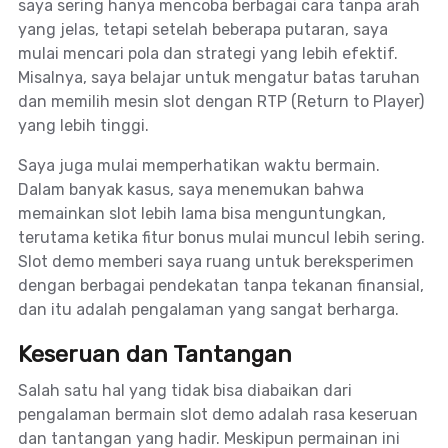
saya sering hanya mencoba berbagai cara tanpa arah
yang jelas, tetapi setelah beberapa putaran, saya
mulai mencari pola dan strategi yang lebih efektif.
Misalnya, saya belajar untuk mengatur batas taruhan
dan memilih mesin slot dengan RTP (Return to Player)
yang lebih tinggi.
Saya juga mulai memperhatikan waktu bermain.
Dalam banyak kasus, saya menemukan bahwa
memainkan slot lebih lama bisa menguntungkan,
terutama ketika fitur bonus mulai muncul lebih sering.
Slot demo memberi saya ruang untuk bereksperimen
dengan berbagai pendekatan tanpa tekanan finansial,
dan itu adalah pengalaman yang sangat berharga.
Keseruan dan Tantangan
Salah satu hal yang tidak bisa diabaikan dari
pengalaman bermain slot demo adalah rasa keseruan
dan tantangan yang hadir. Meskipun permainan ini