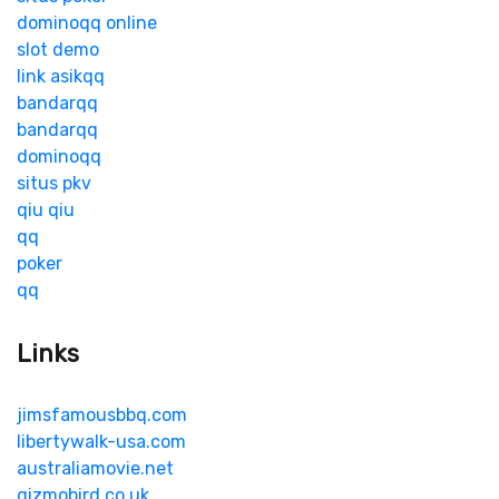
dominoqq online
slot demo
link asikqq
bandarqq
bandarqq
dominoqq
situs pkv
qiu qiu
qq
poker
qq
Links
jimsfamousbbq.com
libertywalk-usa.com
australiamovie.net
gizmobird.co.uk