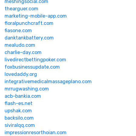
meshingsocial.com
thearguer.com
marketing-mobile-app.com
floralpunchcraft.com
fiasone.com
danktankbattery.com
mealudo.com
charlie-day.com
livedirectbettingpoker.com
foxbusinessupdate.com
lovedaddy.org
integrativemedicalmassageplano.com
mrrugwashing.com
acb-bankia.com
flash-es.net
upshak.com
backsilo.com
siviralqq.com
impressionresorthoian.com