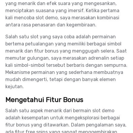
yang menarik dan efek suara yang mengesankan,
menciptakan suasana yang imersif. Ketika pertama
kali mencoba slot demo, saya merasakan kombinasi
antara rasa penasaran dan kegembiraan.
Salah satu slot yang saya coba adalah permainan
bertema petualangan yang memiliki berbagai simbol
menarik dan fitur bonus yang menggugah selera. Saat
memutar gulungan, saya merasakan adrenalin setiap
kali simbol-simbol tersebut berbaris dengan sempurna.
Mekanisme permainan yang sederhana membuatnya
mudah dimengerti, tetapi dengan banyak elemen
kejutan.
Mengetahui Fitur Bonus
Salah satu aspek menarik dari bermain slot demo
adalah kesempatan untuk mengeksplorasi berbagai
fitur bonus yang ditawarkan. Dalam pengalaman saya,
ada fitur free spins yang sangat menggembirakan,