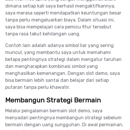
dimana setiap kali saya berhasil mengaktifkannya,
saya merasa seperti mendapatkan keuntungan besar
tanpa perlu mengeluarkan biaya. Dalam situasi ini,
saya bisa mempelajari cara pemicu fitur tersebut
tanpa rasa takut kehilangan uang.
Contoh lain adalah adanya simbol liar yang sering
muncul, yang membantu saya untuk memahami
betapa pentingnya strategi dalam mengatur taruhan
dan mengharapkan kombinasi simbol yang
menghasilkan kemenangan. Dengan slot demo, saya
bisa bermain lebih santai dan belajar dari setiap
putaran tanpa perlu khawatir.
Membangun Strategi Bermain
Melalui pengalaman bermain slot demo, saya
menyadari pentingnya membangun strategi sebelum
bermain dengan uang sungguhan. Di awal permainan,