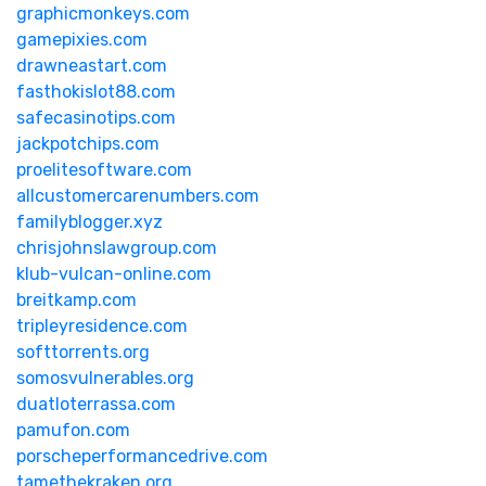
graphicmonkeys.com
gamepixies.com
drawneastart.com
fasthokislot88.com
safecasinotips.com
jackpotchips.com
proelitesoftware.com
allcustomercarenumbers.com
familyblogger.xyz
chrisjohnslawgroup.com
klub-vulcan-online.com
breitkamp.com
tripleyresidence.com
softtorrents.org
somosvulnerables.org
duatloterrassa.com
pamufon.com
porscheperformancedrive.com
tamethekraken.org