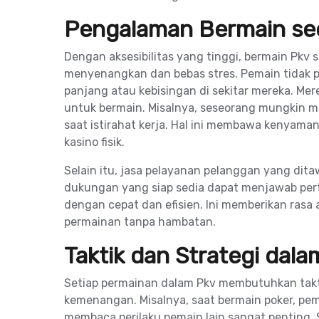
Pengalaman Bermain sec
Dengan aksesibilitas yang tinggi, bermain Pkv
menyenangkan dan bebas stres. Pemain tidak 
panjang atau kebisingan di sekitar mereka. M
untuk bermain. Misalnya, seseorang mungkin me
saat istirahat kerja. Hal ini membawa kenyaman
kasino fisik.
Selain itu, jasa pelayanan pelanggan yang dit
dukungan yang siap sedia dapat menjawab per
dengan cepat dan efisien. Ini memberikan rasa
permainan tanpa hambatan.
Taktik dan Strategi dal
Setiap permainan dalam Pkv membutuhkan takt
kemenangan. Misalnya, saat bermain poker, p
membaca perilaku pemain lain sangat penting