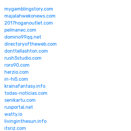
mygamblingstory.com
majalahwekonews.com
2017hoganoutlet.com
pelmanec.com
domino99qq.net
directoryoftheweb.com
donttellashton.com
rush3studio.com
roro90.com
herzio.com
in-hi5.com
krainafantasy.info
todas-noticias.com
senikartu.com
rusportal.net
watty.io
livinginthesun.info
itsriz.com