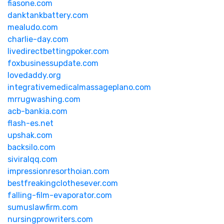
fiasone.com
danktankbattery.com
mealudo.com
charlie-day.com
livedirectbettingpoker.com
foxbusinessupdate.com
lovedaddy.org
integrativemedicalmassageplano.com
mrrugwashing.com
acb-bankia.com
flash-es.net
upshak.com
backsilo.com
siviralqq.com
impressionresorthoian.com
bestfreakingclothesever.com
falling-film-evaporator.com
sumuslawfirm.com
nursingprowriters.com