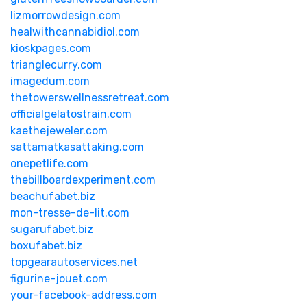
lizmorrowdesign.com
healwithcannabidiol.com
kioskpages.com
trianglecurry.com
imagedum.com
thetowerswellnessretreat.com
officialgelatostrain.com
kaethejeweler.com
sattamatkasattaking.com
onepetlife.com
thebillboardexperiment.com
beachufabet.biz
mon-tresse-de-lit.com
sugarufabet.biz
boxufabet.biz
topgearautoservices.net
figurine-jouet.com
your-facebook-address.com