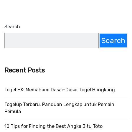
Search
Search
Recent Posts
Togel HK: Memahami Dasar-Dasar Togel Hongkong
Togelup Terbaru: Panduan Lengkap untuk Pemain
Pemula
10 Tips for Finding the Best Angka Jitu Toto