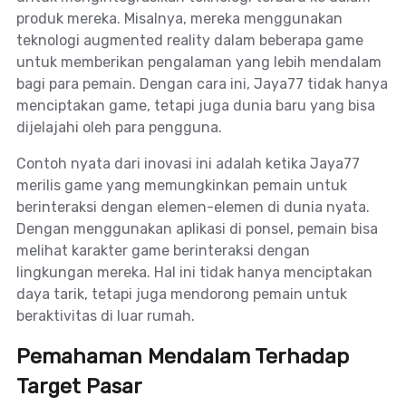
produk mereka. Misalnya, mereka menggunakan
teknologi augmented reality dalam beberapa game
untuk memberikan pengalaman yang lebih mendalam
bagi para pemain. Dengan cara ini, Jaya77 tidak hanya
menciptakan game, tetapi juga dunia baru yang bisa
dijelajahi oleh para pengguna.
Contoh nyata dari inovasi ini adalah ketika Jaya77
merilis game yang memungkinkan pemain untuk
berinteraksi dengan elemen-elemen di dunia nyata.
Dengan menggunakan aplikasi di ponsel, pemain bisa
melihat karakter game berinteraksi dengan
lingkungan mereka. Hal ini tidak hanya menciptakan
daya tarik, tetapi juga mendorong pemain untuk
beraktivitas di luar rumah.
Pemahaman Mendalam Terhadap
Target Pasar