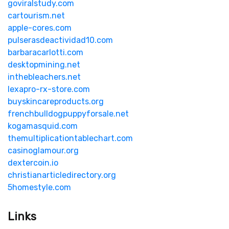
goviralstudy.com
cartourism.net
apple-cores.com
pulserasdeactividad10.com
barbaracarlotti.com
desktopmining.net
inthebleachers.net
lexapro-rx-store.com
buyskincareproducts.org
frenchbulldogpuppyforsale.net
kogamasquid.com
themultiplicationtablechart.com
casinoglamour.org
dextercoin.io
christianarticledirectory.org
5homestyle.com
Links