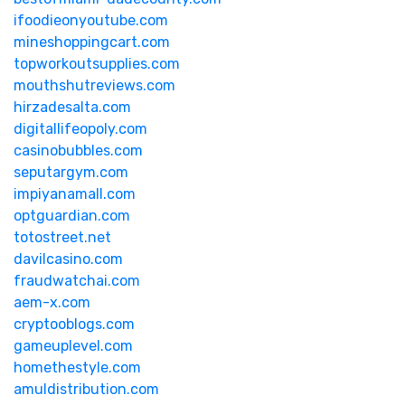
ifoodieonyoutube.com
mineshoppingcart.com
topworkoutsupplies.com
mouthshutreviews.com
hirzadesalta.com
digitallifeopoly.com
casinobubbles.com
seputargym.com
impiyanamall.com
optguardian.com
totostreet.net
davilcasino.com
fraudwatchai.com
aem-x.com
cryptooblogs.com
gameuplevel.com
homethestyle.com
amuldistribution.com