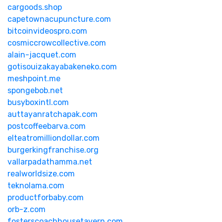
cargoods.shop
capetownacupuncture.com
bitcoinvideospro.com
cosmiccrowcollective.com
alain-jacquet.com
gotisouizakayabakeneko.com
meshpoint.me
spongebob.net
busyboxintl.com
auttayanratchapak.com
postcoffeebarva.com
elteatromilliondollar.com
burgerkingfranchise.org
vallarpadathamma.net
realworldsize.com
teknolama.com
productforbaby.com
orb-z.com
fosterscoachhousetavern.com