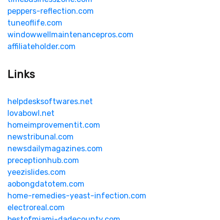
peppers-reflection.com
tuneoflife.com
windowwellmaintenancepros.com
affiliateholder.com
Links
helpdesksoftwares.net
lovabowl.net
homeimprovementit.com
newstribunal.com
newsdailymagazines.com
preceptionhub.com
yeezislides.com
aobongdatotem.com
home-remedies-yeast-infection.com
electroreal.com
bestofmiami-dadecounty.com