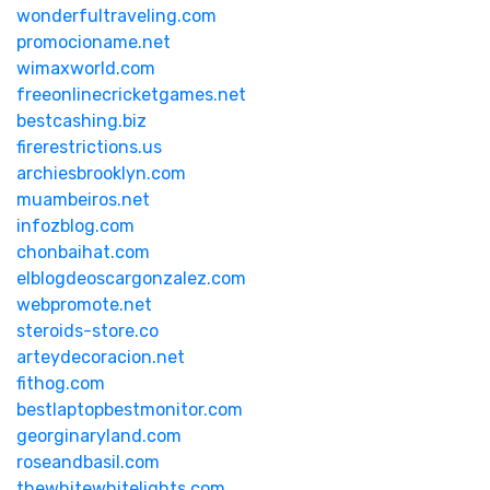
wonderfultraveling.com
promocioname.net
wimaxworld.com
freeonlinecricketgames.net
bestcashing.biz
firerestrictions.us
archiesbrooklyn.com
muambeiros.net
infozblog.com
chonbaihat.com
elblogdeoscargonzalez.com
webpromote.net
steroids-store.co
arteydecoracion.net
fithog.com
bestlaptopbestmonitor.com
georginaryland.com
roseandbasil.com
thewhitewhitelights.com