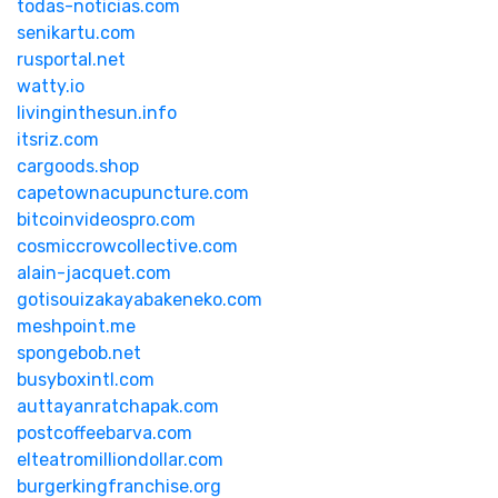
todas-noticias.com
senikartu.com
rusportal.net
watty.io
livinginthesun.info
itsriz.com
cargoods.shop
capetownacupuncture.com
bitcoinvideospro.com
cosmiccrowcollective.com
alain-jacquet.com
gotisouizakayabakeneko.com
meshpoint.me
spongebob.net
busyboxintl.com
auttayanratchapak.com
postcoffeebarva.com
elteatromilliondollar.com
burgerkingfranchise.org