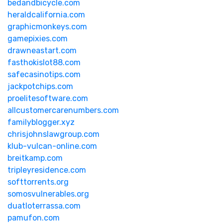
bedandbicycle.com
heraldcalifornia.com
graphicmonkeys.com
gamepixies.com
drawneastart.com
fasthokislot88.com
safecasinotips.com
jackpotchips.com
proelitesoftware.com
allcustomercarenumbers.com
familyblogger.xyz
chrisjohnslawgroup.com
klub-vulcan-online.com
breitkamp.com
tripleyresidence.com
softtorrents.org
somosvulnerables.org
duatloterrassa.com
pamufon.com