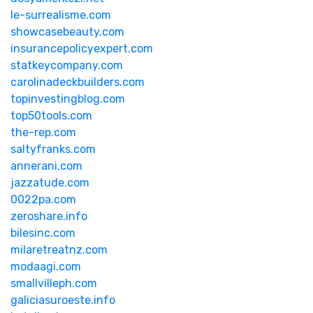
le-surrealisme.com
showcasebeauty.com
insurancepolicyexpert.com
statkeycompany.com
carolinadeckbuilders.com
topinvestingblog.com
top50tools.com
the-rep.com
saltyfranks.com
annerani.com
jazzatude.com
0022pa.com
zeroshare.info
bilesinc.com
milaretreatnz.com
modaagi.com
smallvilleph.com
galiciasuroeste.info