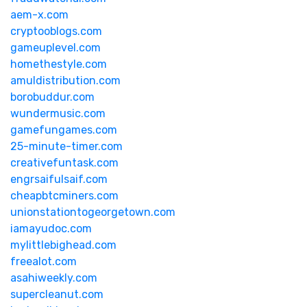
aem-x.com
cryptooblogs.com
gameuplevel.com
homethestyle.com
amuldistribution.com
borobuddur.com
wundermusic.com
gamefungames.com
25-minute-timer.com
creativefuntask.com
engrsaifulsaif.com
cheapbtcminers.com
unionstationtogeorgetown.com
iamayudoc.com
mylittlebighead.com
freealot.com
asahiweekly.com
supercleanut.com