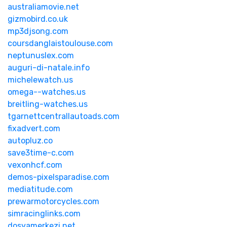
australiamovie.net
gizmobird.co.uk
mp3djsong.com
coursdanglaistoulouse.com
neptunuslex.com
auguri-di-natale.info
michelewatch.us
omega--watches.us
breitling-watches.us
tgarnettcentrallautoads.com
fixadvert.com
autopluz.co
save3time-c.com
vexonhcf.com
demos-pixelsparadise.com
mediatitude.com
prewarmotorcycles.com
simracinglinks.com
dosyamerkezi.net