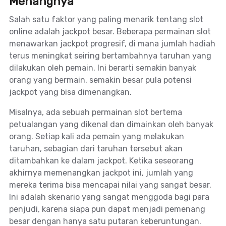
Menangnya
Salah satu faktor yang paling menarik tentang slot
online adalah jackpot besar. Beberapa permainan slot
menawarkan jackpot progresif, di mana jumlah hadiah
terus meningkat seiring bertambahnya taruhan yang
dilakukan oleh pemain. Ini berarti semakin banyak
orang yang bermain, semakin besar pula potensi
jackpot yang bisa dimenangkan.
Misalnya, ada sebuah permainan slot bertema
petualangan yang dikenal dan dimainkan oleh banyak
orang. Setiap kali ada pemain yang melakukan
taruhan, sebagian dari taruhan tersebut akan
ditambahkan ke dalam jackpot. Ketika seseorang
akhirnya memenangkan jackpot ini, jumlah yang
mereka terima bisa mencapai nilai yang sangat besar.
Ini adalah skenario yang sangat menggoda bagi para
penjudi, karena siapa pun dapat menjadi pemenang
besar dengan hanya satu putaran keberuntungan.