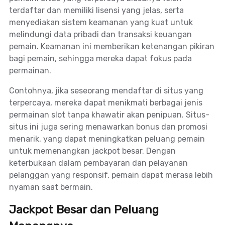
terdaftar dan memiliki lisensi yang jelas, serta
menyediakan sistem keamanan yang kuat untuk
melindungi data pribadi dan transaksi keuangan
pemain. Keamanan ini memberikan ketenangan pikiran
bagi pemain, sehingga mereka dapat fokus pada
permainan.
Contohnya, jika seseorang mendaftar di situs yang
terpercaya, mereka dapat menikmati berbagai jenis
permainan slot tanpa khawatir akan penipuan. Situs-
situs ini juga sering menawarkan bonus dan promosi
menarik, yang dapat meningkatkan peluang pemain
untuk memenangkan jackpot besar. Dengan
keterbukaan dalam pembayaran dan pelayanan
pelanggan yang responsif, pemain dapat merasa lebih
nyaman saat bermain.
Jackpot Besar dan Peluang