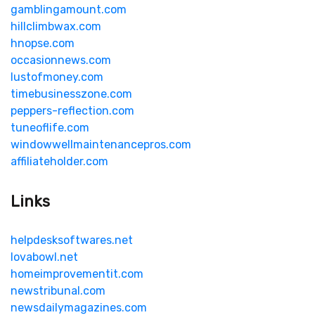
gamblingamount.com
hillclimbwax.com
hnopse.com
occasionnews.com
lustofmoney.com
timebusinesszone.com
peppers-reflection.com
tuneoflife.com
windowwellmaintenancepros.com
affiliateholder.com
Links
helpdesksoftwares.net
lovabowl.net
homeimprovementit.com
newstribunal.com
newsdailymagazines.com