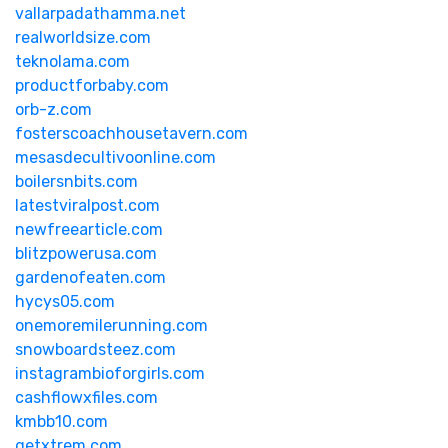
vallarpadathamma.net
realworldsize.com
teknolama.com
productforbaby.com
orb-z.com
fosterscoachhousetavern.com
mesasdecultivoonline.com
boilersnbits.com
latestviralpost.com
newfreearticle.com
blitzpowerusa.com
gardenofeaten.com
hycys05.com
onemoremilerunning.com
snowboardsteez.com
instagrambioforgirls.com
cashflowxfiles.com
kmbb10.com
getxtrem.com