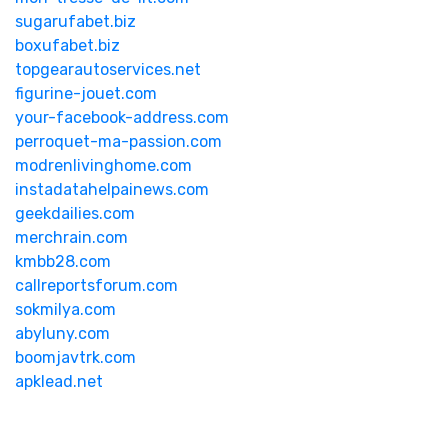
sugarufabet.biz
boxufabet.biz
topgearautoservices.net
figurine-jouet.com
your-facebook-address.com
perroquet-ma-passion.com
modrenlivinghome.com
instadatahelpainews.com
geekdailies.com
merchrain.com
kmbb28.com
callreportsforum.com
sokmilya.com
abyluny.com
boomjavtrk.com
apklead.net