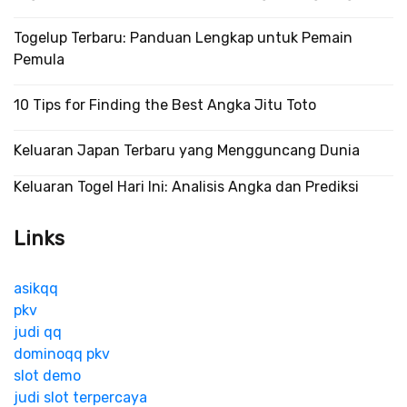
Togelup Terbaru: Panduan Lengkap untuk Pemain
Pemula
10 Tips for Finding the Best Angka Jitu Toto
Keluaran Japan Terbaru yang Mengguncang Dunia
Keluaran Togel Hari Ini: Analisis Angka dan Prediksi
Links
asikqq
pkv
judi qq
dominoqq pkv
slot demo
judi slot terpercaya