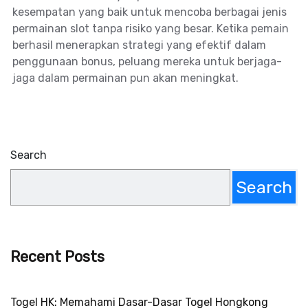
kesempatan yang baik untuk mencoba berbagai jenis
permainan slot tanpa risiko yang besar. Ketika pemain
berhasil menerapkan strategi yang efektif dalam
penggunaan bonus, peluang mereka untuk berjaga-
jaga dalam permainan pun akan meningkat.
Search
Search
Recent Posts
Togel HK: Memahami Dasar-Dasar Togel Hongkong