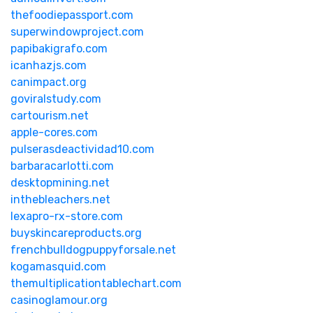
thefoodiepassport.com
superwindowproject.com
papibakigrafo.com
icanhazjs.com
canimpact.org
goviralstudy.com
cartourism.net
apple-cores.com
pulserasdeactividad10.com
barbaracarlotti.com
desktopmining.net
inthebleachers.net
lexapro-rx-store.com
buyskincareproducts.org
frenchbulldogpuppyforsale.net
kogamasquid.com
themultiplicationtablechart.com
casinoglamour.org