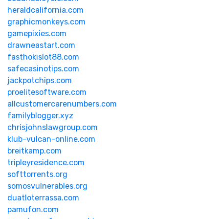
heraldcalifornia.com
graphicmonkeys.com
gamepixies.com
drawneastart.com
fasthokislot88.com
safecasinotips.com
jackpotchips.com
proelitesoftware.com
allcustomercarenumbers.com
familyblogger.xyz
chrisjohnslawgroup.com
klub-vulcan-online.com
breitkamp.com
tripleyresidence.com
softtorrents.org
somosvulnerables.org
duatloterrassa.com
pamufon.com