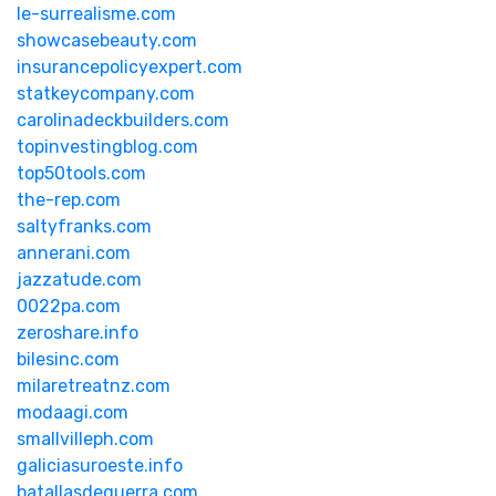
le-surrealisme.com
showcasebeauty.com
insurancepolicyexpert.com
statkeycompany.com
carolinadeckbuilders.com
topinvestingblog.com
top50tools.com
the-rep.com
saltyfranks.com
annerani.com
jazzatude.com
0022pa.com
zeroshare.info
bilesinc.com
milaretreatnz.com
modaagi.com
smallvilleph.com
galiciasuroeste.info
batallasdeguerra.com