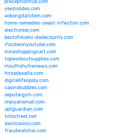
preceptionhub.com
yeezislides.com
aobongdatotem.com
home-remedies-yeast-infection.com
electroreal.com
bestofmiami-dadecounty.com
ifoodieonyoutube.com
mineshoppingcart.com
topworkoutsupplies.com
mouthshutreviews.com
hirzadesalta.com
digitallifeopoly.com
casinobubbles.com
seputargym.com
impiyanamall.com
optguardian.com
totostreet.net
davilcasino.com
fraudwatchai.com