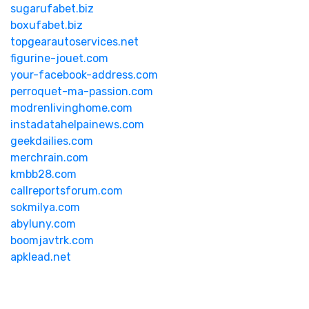
sugarufabet.biz
boxufabet.biz
topgearautoservices.net
figurine-jouet.com
your-facebook-address.com
perroquet-ma-passion.com
modrenlivinghome.com
instadatahelpainews.com
geekdailies.com
merchrain.com
kmbb28.com
callreportsforum.com
sokmilya.com
abyluny.com
boomjavtrk.com
apklead.net