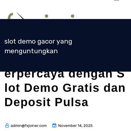
Skip
to
content
slot demo gacor yang
menguntungkan
S
itus Judi Online T
erpercaya dengan S
lot Demo Gratis dan
Deposit Pulsa
admin@fxjoiner.com
November 14, 2025