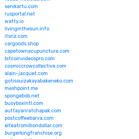
senikartu.com
rusportal.net
watty.io
livinginthesun.info
itsriz.com
cargoods.shop
capetownacupuncture.com
bitcoinvideospro.com
cosmiccrowcollective.com
alain-jacquet.com
gotisouizakayabakeneko.com
meshpoint.me
spongebob.net
busyboxintl.com
auttayanratchapak.com
postcoffeebarva.com
elteatromilliondollar.com
burgerkingfranchise.org