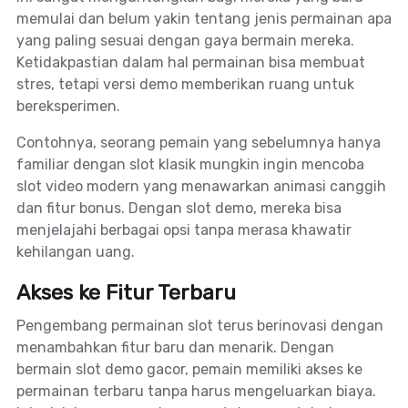
memulai dan belum yakin tentang jenis permainan apa
yang paling sesuai dengan gaya bermain mereka.
Ketidakpastian dalam hal permainan bisa membuat
stres, tetapi versi demo memberikan ruang untuk
bereksperimen.
Contohnya, seorang pemain yang sebelumnya hanya
familiar dengan slot klasik mungkin ingin mencoba
slot video modern yang menawarkan animasi canggih
dan fitur bonus. Dengan slot demo, mereka bisa
menjelajahi berbagai opsi tanpa merasa khawatir
kehilangan uang.
Akses ke Fitur Terbaru
Pengembang permainan slot terus berinovasi dengan
menambahkan fitur baru dan menarik. Dengan
bermain slot demo gacor, pemain memiliki akses ke
permainan terbaru tanpa harus mengeluarkan biaya.