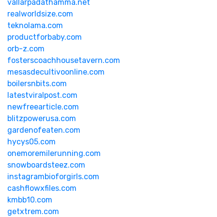
vallarpadathamma.net
realworldsize.com
teknolama.com
productforbaby.com
orb-z.com
fosterscoachhousetavern.com
mesasdecultivoonline.com
boilersnbits.com
latestviralpost.com
newfreearticle.com
blitzpowerusa.com
gardenofeaten.com
hycys05.com
onemoremilerunning.com
snowboardsteez.com
instagrambioforgirls.com
cashflowxfiles.com
kmbb10.com
getxtrem.com