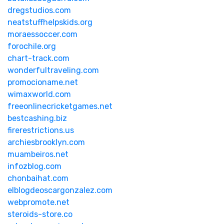
dregstudios.com
neatstuffhelpskids.org
moraessoccer.com
forochile.org
chart-track.com
wonderfultraveling.com
promocioname.net
wimaxworld.com
freeonlinecricketgames.net
bestcashing.biz
firerestrictions.us
archiesbrooklyn.com
muambeiros.net
infozblog.com
chonbaihat.com
elblogdeoscargonzalez.com
webpromote.net
steroids-store.co