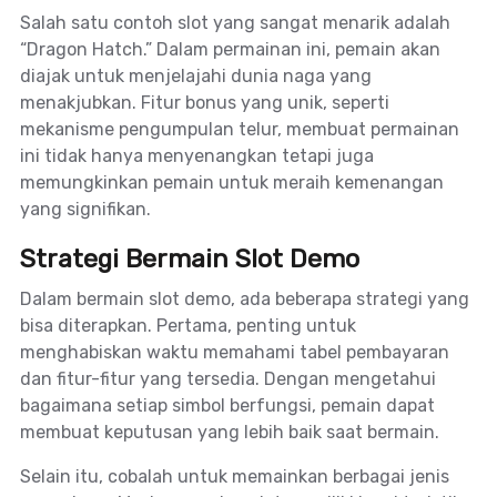
Salah satu contoh slot yang sangat menarik adalah
“Dragon Hatch.” Dalam permainan ini, pemain akan
diajak untuk menjelajahi dunia naga yang
menakjubkan. Fitur bonus yang unik, seperti
mekanisme pengumpulan telur, membuat permainan
ini tidak hanya menyenangkan tetapi juga
memungkinkan pemain untuk meraih kemenangan
yang signifikan.
Strategi Bermain Slot Demo
Dalam bermain slot demo, ada beberapa strategi yang
bisa diterapkan. Pertama, penting untuk
menghabiskan waktu memahami tabel pembayaran
dan fitur-fitur yang tersedia. Dengan mengetahui
bagaimana setiap simbol berfungsi, pemain dapat
membuat keputusan yang lebih baik saat bermain.
Selain itu, cobalah untuk memainkan berbagai jenis