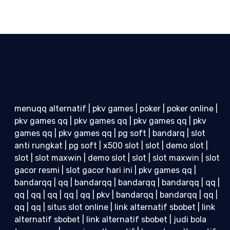
menuqq alternatif
|
pkv games
|
poker
|
poker online
|
pkv games qq
|
pkv games qq
|
pkv games qq
|
pkv
games qq
|
pkv games qq
|
pg soft
|
bandarq
|
slot
anti rungkat
|
pg soft
|
x500 slot
|
slot
|
demo slot
|
slot
|
slot maxwin
|
demo slot
|
slot
|
slot maxwin
|
slot
gacor resmi
|
slot gacor hari ini
|
pkv games qq
|
bandarqq
|
qq
|
bandarqq
|
bandarqq
|
bandarqq
|
qq
|
qq
|
qq
|
qq
|
qq
|
qq
|
pkv
|
bandarqq
|
bandarqq
|
qq
|
qq
|
qq
|
situs slot online
|
link alternatif sbobet
|
link
alternatif sbobet
|
link alternatif sbobet
|
judi bola