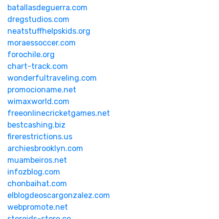
batallasdeguerra.com
dregstudios.com
neatstuffhelpskids.org
moraessoccer.com
forochile.org
chart-track.com
wonderfultraveling.com
promocioname.net
wimaxworld.com
freeonlinecricketgames.net
bestcashing.biz
firerestrictions.us
archiesbrooklyn.com
muambeiros.net
infozblog.com
chonbaihat.com
elblogdeoscargonzalez.com
webpromote.net
steroids-store.co