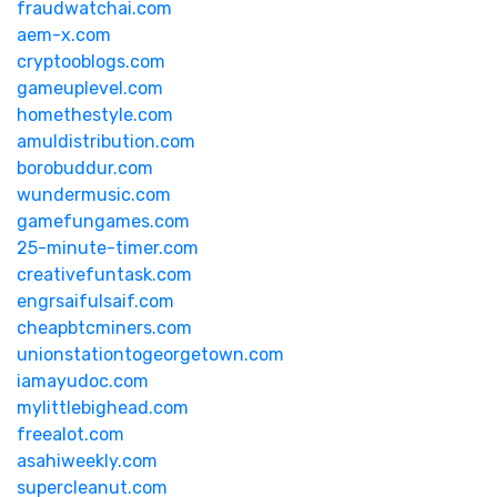
fraudwatchai.com
aem-x.com
cryptooblogs.com
gameuplevel.com
homethestyle.com
amuldistribution.com
borobuddur.com
wundermusic.com
gamefungames.com
25-minute-timer.com
creativefuntask.com
engrsaifulsaif.com
cheapbtcminers.com
unionstationtogeorgetown.com
iamayudoc.com
mylittlebighead.com
freealot.com
asahiweekly.com
supercleanut.com