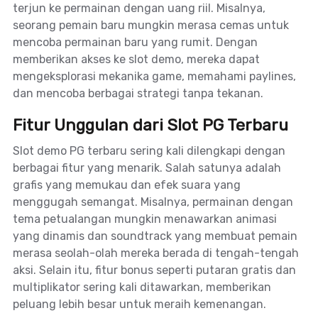
terjun ke permainan dengan uang riil. Misalnya,
seorang pemain baru mungkin merasa cemas untuk
mencoba permainan baru yang rumit. Dengan
memberikan akses ke slot demo, mereka dapat
mengeksplorasi mekanika game, memahami paylines,
dan mencoba berbagai strategi tanpa tekanan.
Fitur Unggulan dari Slot PG Terbaru
Slot demo PG terbaru sering kali dilengkapi dengan
berbagai fitur yang menarik. Salah satunya adalah
grafis yang memukau dan efek suara yang
menggugah semangat. Misalnya, permainan dengan
tema petualangan mungkin menawarkan animasi
yang dinamis dan soundtrack yang membuat pemain
merasa seolah-olah mereka berada di tengah-tengah
aksi. Selain itu, fitur bonus seperti putaran gratis dan
multiplikator sering kali ditawarkan, memberikan
peluang lebih besar untuk meraih kemenangan.