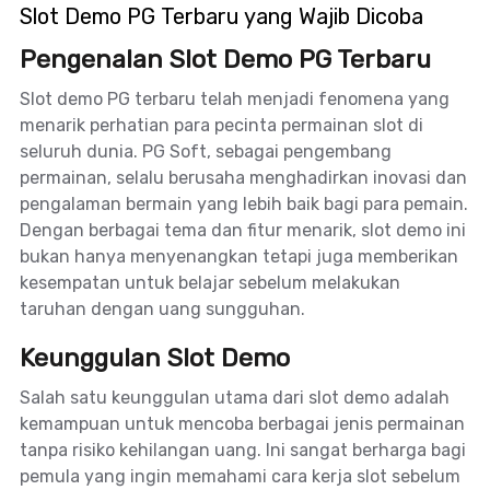
Slot Demo PG Terbaru yang Wajib Dicoba
Pengenalan Slot Demo PG Terbaru
Slot demo PG terbaru telah menjadi fenomena yang
menarik perhatian para pecinta permainan slot di
seluruh dunia. PG Soft, sebagai pengembang
permainan, selalu berusaha menghadirkan inovasi dan
pengalaman bermain yang lebih baik bagi para pemain.
Dengan berbagai tema dan fitur menarik, slot demo ini
bukan hanya menyenangkan tetapi juga memberikan
kesempatan untuk belajar sebelum melakukan
taruhan dengan uang sungguhan.
Keunggulan Slot Demo
Salah satu keunggulan utama dari slot demo adalah
kemampuan untuk mencoba berbagai jenis permainan
tanpa risiko kehilangan uang. Ini sangat berharga bagi
pemula yang ingin memahami cara kerja slot sebelum