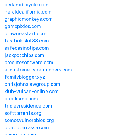
bedandbicycle.com
heraldcalifornia.com
graphicmonkeys.com
gamepixies.com
drawneastart.com
fasthokislot88.com
safecasinotips.com
jackpotchips.com
proelitesoftware.com
allcustomercarenumbers.com
familyblogger.xyz
chrisjohnslawgroup.com
klub-vulcan-online.com
breitkamp.com
tripleyresidence.com
softtorrents.org
somosvulnerables.org
duatloterrassa.com
pamufon.com