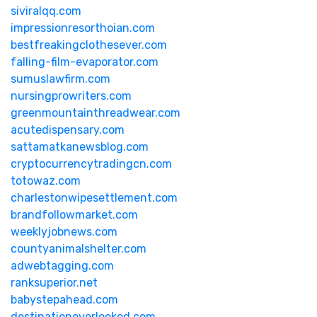
siviralqq.com
impressionresorthoian.com
bestfreakingclothesever.com
falling-film-evaporator.com
sumuslawfirm.com
nursingprowriters.com
greenmountainthreadwear.com
acutedispensary.com
sattamatkanewsblog.com
cryptocurrencytradingcn.com
totowaz.com
charlestonwipesettlement.com
brandfollowmarket.com
weeklyjobnews.com
countyanimalshelter.com
adwebtagging.com
ranksuperior.net
babystepahead.com
destinationoverlooked.com