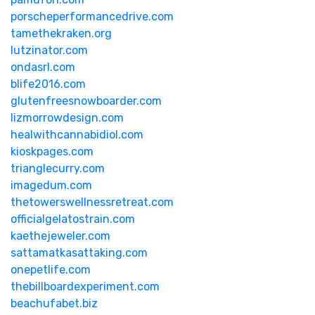
porscheperformancedrive.com
tamethekraken.org
lutzinator.com
ondasrl.com
blife2016.com
glutenfreesnowboarder.com
lizmorrowdesign.com
healwithcannabidiol.com
kioskpages.com
trianglecurry.com
imagedum.com
thetowerswellnessretreat.com
officialgelatostrain.com
kaethejeweler.com
sattamatkasattaking.com
onepetlife.com
thebillboardexperiment.com
beachufabet.biz