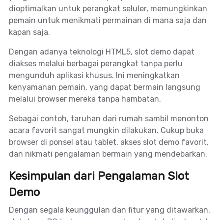
dioptimalkan untuk perangkat seluler, memungkinkan
pemain untuk menikmati permainan di mana saja dan
kapan saja.
Dengan adanya teknologi HTML5, slot demo dapat
diakses melalui berbagai perangkat tanpa perlu
mengunduh aplikasi khusus. Ini meningkatkan
kenyamanan pemain, yang dapat bermain langsung
melalui browser mereka tanpa hambatan.
Sebagai contoh, taruhan dari rumah sambil menonton
acara favorit sangat mungkin dilakukan. Cukup buka
browser di ponsel atau tablet, akses slot demo favorit,
dan nikmati pengalaman bermain yang mendebarkan.
Kesimpulan dari Pengalaman Slot
Demo
Dengan segala keunggulan dan fitur yang ditawarkan,