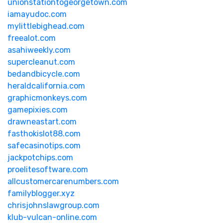
unionstationtogeorgetown.com
iamayudoc.com
mylittlebighead.com
freealot.com
asahiweekly.com
supercleanut.com
bedandbicycle.com
heraldcalifornia.com
graphicmonkeys.com
gamepixies.com
drawneastart.com
fasthokislot88.com
safecasinotips.com
jackpotchips.com
proelitesoftware.com
allcustomercarenumbers.com
familyblogger.xyz
chrisjohnslawgroup.com
klub-vulcan-online.com