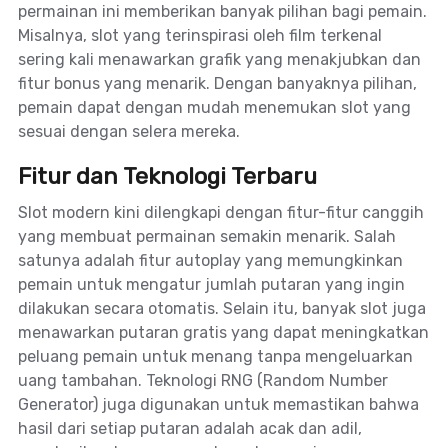
permainan ini memberikan banyak pilihan bagi pemain.
Misalnya, slot yang terinspirasi oleh film terkenal
sering kali menawarkan grafik yang menakjubkan dan
fitur bonus yang menarik. Dengan banyaknya pilihan,
pemain dapat dengan mudah menemukan slot yang
sesuai dengan selera mereka.
Fitur dan Teknologi Terbaru
Slot modern kini dilengkapi dengan fitur-fitur canggih
yang membuat permainan semakin menarik. Salah
satunya adalah fitur autoplay yang memungkinkan
pemain untuk mengatur jumlah putaran yang ingin
dilakukan secara otomatis. Selain itu, banyak slot juga
menawarkan putaran gratis yang dapat meningkatkan
peluang pemain untuk menang tanpa mengeluarkan
uang tambahan. Teknologi RNG (Random Number
Generator) juga digunakan untuk memastikan bahwa
hasil dari setiap putaran adalah acak dan adil,