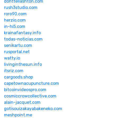
donttellashton.com
rush3studio.com
roro90.com
herzio.com
in-hi5.com
krainafantasy.info
todas-noticias.com
senikartu.com
rusportal.net
watty.io
livinginthesun.info
itsriz.com
cargoods.shop
capetownacupuncture.com
bitcoinvideospro.com
cosmiccrowcollective.com
alain-jacquet.com
gotisouizakayabakeneko.com
meshpoint.me