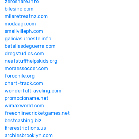
zeroshare.info
bilesinc.com
milaretreatnz.com
modaagi.com
smallvilleph.com
galiciasuroeste.info
batallasdeguerra.com
dregstudios.com
neatstuffhelpskids.org
moraessoccer.com
forochile.org
chart-track.com
wonderfultraveling.com
promocioname.net
wimaxworld.com
freeonlinecricketgames.net
bestcashing.biz
firerestrictions.us
archiesbrooklyn.com