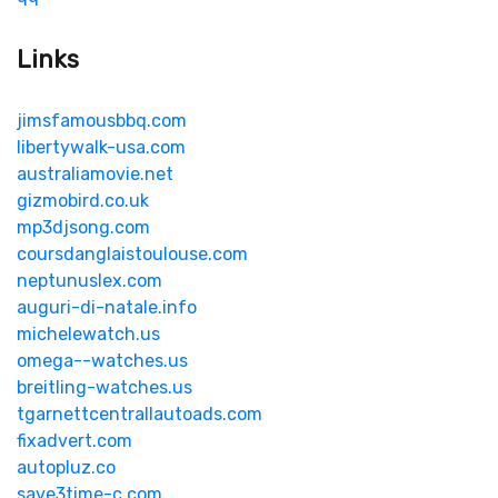
Links
jimsfamousbbq.com
libertywalk-usa.com
australiamovie.net
gizmobird.co.uk
mp3djsong.com
coursdanglaistoulouse.com
neptunuslex.com
auguri-di-natale.info
michelewatch.us
omega--watches.us
breitling-watches.us
tgarnettcentrallautoads.com
fixadvert.com
autopluz.co
save3time-c.com