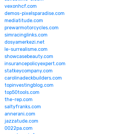
vexonhcf.com
demos-pixelsparadise.com
mediatitude.com
prewarmotorcycles.com
simracinglinks.com
dosyamerkezi.net
le-surrealisme.com
showcasebeauty.com
insurancepolicyexpert.com
statkeycompany.com
carolinadeckbuilders.com
topinvestingblog.com
top50tools.com
the-rep.com
saltyfranks.com
annerani.com
jazzatude.com
0022pa.com