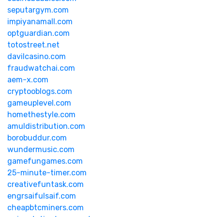
seputargym.com
impiyanamall.com
optguardian.com
totostreet.net
davilcasino.com
fraudwatchai.com
aem-x.com
cryptooblogs.com
gameuplevel.com
homethestyle.com
amuldistribution.com
borobuddur.com
wundermusic.com
gamefungames.com
25-minute-timer.com
creativefuntask.com
engrsaifulsaif.com
cheapbtcminers.com