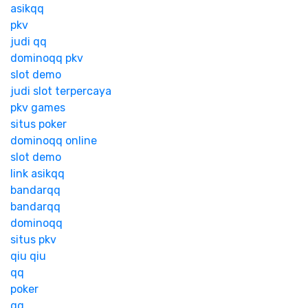
asikqq
pkv
judi qq
dominoqq pkv
slot demo
judi slot terpercaya
pkv games
situs poker
dominoqq online
slot demo
link asikqq
bandarqq
bandarqq
dominoqq
situs pkv
qiu qiu
qq
poker
qq