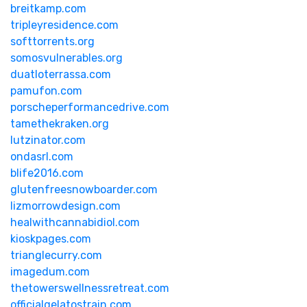
breitkamp.com
tripleyresidence.com
softtorrents.org
somosvulnerables.org
duatloterrassa.com
pamufon.com
porscheperformancedrive.com
tamethekraken.org
lutzinator.com
ondasrl.com
blife2016.com
glutenfreesnowboarder.com
lizmorrowdesign.com
healwithcannabidiol.com
kioskpages.com
trianglecurry.com
imagedum.com
thetowerswellnessretreat.com
officialgelatostrain.com