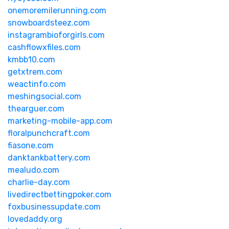
onemoremilerunning.com
snowboardsteez.com
instagrambioforgirls.com
cashflowxfiles.com
kmbb10.com
getxtrem.com
weactinfo.com
meshingsocial.com
thearguer.com
marketing-mobile-app.com
floralpunchcraft.com
fiasone.com
danktankbattery.com
mealudo.com
charlie-day.com
livedirectbettingpoker.com
foxbusinessupdate.com
lovedaddy.org