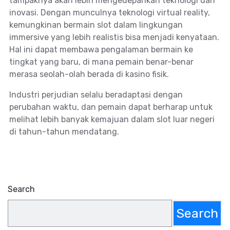
tampaknya akan lebih mengedepankan teknologi dan
inovasi. Dengan munculnya teknologi virtual reality,
kemungkinan bermain slot dalam lingkungan
immersive yang lebih realistis bisa menjadi kenyataan.
Hal ini dapat membawa pengalaman bermain ke
tingkat yang baru, di mana pemain benar-benar
merasa seolah-olah berada di kasino fisik.
Industri perjudian selalu beradaptasi dengan
perubahan waktu, dan pemain dapat berharap untuk
melihat lebih banyak kemajuan dalam slot luar negeri
di tahun-tahun mendatang.
Search
Search