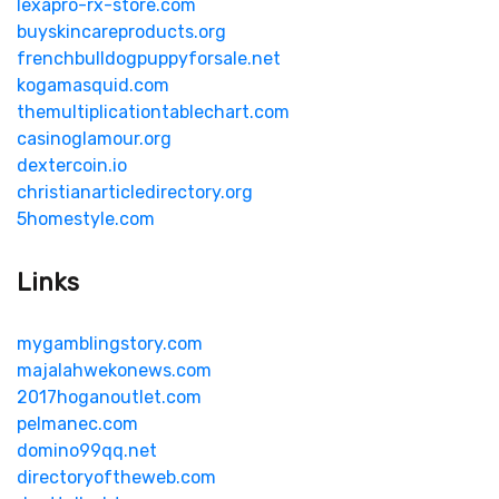
lexapro-rx-store.com
buyskincareproducts.org
frenchbulldogpuppyforsale.net
kogamasquid.com
themultiplicationtablechart.com
casinoglamour.org
dextercoin.io
christianarticledirectory.org
5homestyle.com
Links
mygamblingstory.com
majalahwekonews.com
2017hoganoutlet.com
pelmanec.com
domino99qq.net
directoryoftheweb.com