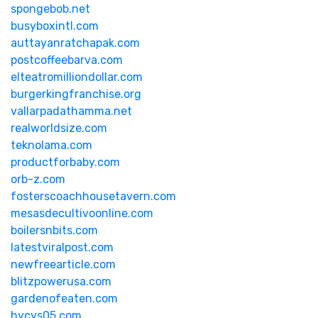
spongebob.net
busyboxintl.com
auttayanratchapak.com
postcoffeebarva.com
elteatromilliondollar.com
burgerkingfranchise.org
vallarpadathamma.net
realworldsize.com
teknolama.com
productforbaby.com
orb-z.com
fosterscoachhousetavern.com
mesasdecultivoonline.com
boilersnbits.com
latestviralpost.com
newfreearticle.com
blitzpowerusa.com
gardenofeaten.com
hycys05.com