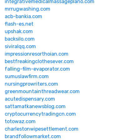
integrativemedicalmassageplano.com
mrrugwashing.com
acb-bankia.com
flash-es.net
upshak.com
backsilo.com
siviralqq.com
impressionresorthoian.com
bestfreakingclothesever.com
falling-film-evaporator.com
sumuslawfirm.com
nursingprowriters.com
greenmountainthreadwear.com
acutedispensary.com
sattamatkanewsblog.com
cryptocurrencytradingcn.com
totowaz.com
charlestonwipesettlement.com
brandfollowmarket.com