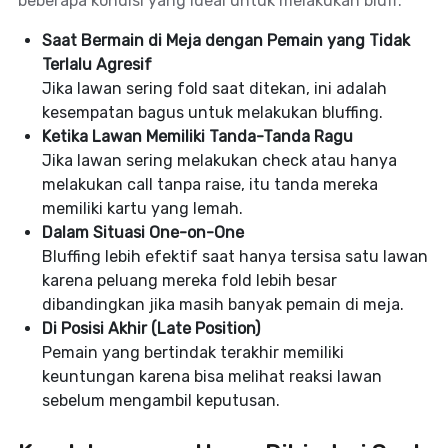
beberapa kondisi yang ideal untuk melakukan bluff:
Saat Bermain di Meja dengan Pemain yang Tidak
Terlalu Agresif
Jika lawan sering fold saat ditekan, ini adalah
kesempatan bagus untuk melakukan bluffing.
Ketika Lawan Memiliki Tanda-Tanda Ragu
Jika lawan sering melakukan check atau hanya
melakukan call tanpa raise, itu tanda mereka
memiliki kartu yang lemah.
Dalam Situasi One-on-One
Bluffing lebih efektif saat hanya tersisa satu lawan
karena peluang mereka fold lebih besar
dibandingkan jika masih banyak pemain di meja.
Di Posisi Akhir (Late Position)
Pemain yang bertindak terakhir memiliki
keuntungan karena bisa melihat reaksi lawan
sebelum mengambil keputusan.