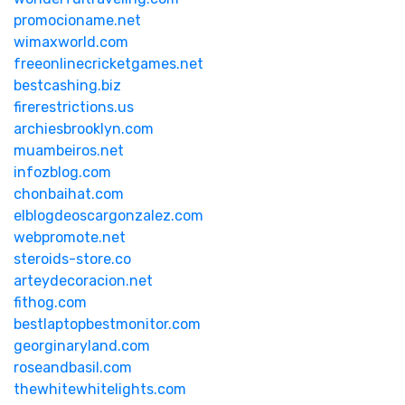
promocioname.net
wimaxworld.com
freeonlinecricketgames.net
bestcashing.biz
firerestrictions.us
archiesbrooklyn.com
muambeiros.net
infozblog.com
chonbaihat.com
elblogdeoscargonzalez.com
webpromote.net
steroids-store.co
arteydecoracion.net
fithog.com
bestlaptopbestmonitor.com
georginaryland.com
roseandbasil.com
thewhitewhitelights.com