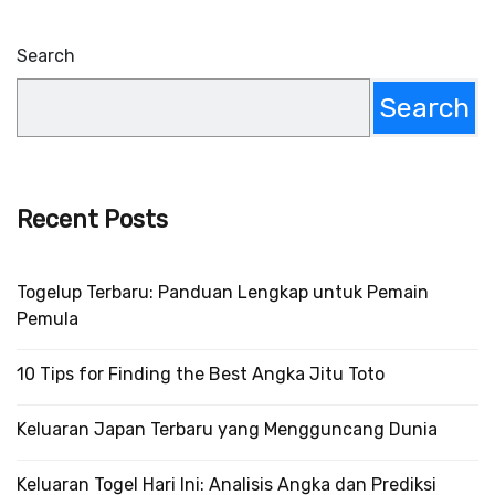
Search
Search
Recent Posts
Togelup Terbaru: Panduan Lengkap untuk Pemain
Pemula
10 Tips for Finding the Best Angka Jitu Toto
Keluaran Japan Terbaru yang Mengguncang Dunia
Keluaran Togel Hari Ini: Analisis Angka dan Prediksi