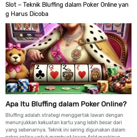
Slot – Teknik Bluffing dalam Poker Online yan
g Harus Dicoba
Apa Itu Bluffing dalam Poker Online?
Bluffing adalah strategi menggertak lawan dengan
menunjukkan kekuatan kartu yang lebih besar dari
yang sebenarnya. Teknik ini sering digunakan dalam