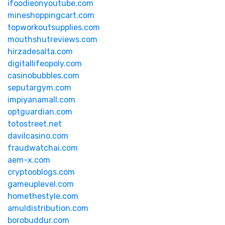
ifoodieonyoutube.com
mineshoppingcart.com
topworkoutsupplies.com
mouthshutreviews.com
hirzadesalta.com
digitallifeopoly.com
casinobubbles.com
seputargym.com
impiyanamall.com
optguardian.com
totostreet.net
davilcasino.com
fraudwatchai.com
aem-x.com
cryptooblogs.com
gameuplevel.com
homethestyle.com
amuldistribution.com
borobuddur.com