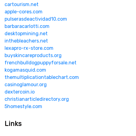
cartourism.net
apple-cores.com
pulserasdeactividad10.com
barbaracarlotti.com
desktopmining.net
inthebleachers.net
lexapro-rx-store.com
buyskincareproducts.org
frenchbulldogpuppyforsale.net
kogamasquid.com
themultiplicationtablechart.com
casinoglamour.org
dextercoin.io
christianarticledirectory.org
5homestyle.com
Links