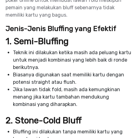
poker online untuk membuat lawan fold meskipun
pemain yang melakukan bluff sebenarnya tidak
memiliki kartu yang bagus.
Jenis-Jenis Bluffing yang Efektif
1. Semi-Bluffing
Teknik ini dilakukan ketika masih ada peluang kartu
untuk menjadi kombinasi yang lebih baik di ronde
berikutnya.
Biasanya digunakan saat memiliki kartu dengan
potensi straight atau flush.
Jika lawan tidak fold, masih ada kemungkinan
menang jika kartu tambahan mendukung
kombinasi yang diharapkan.
2. Stone-Cold Bluff
Bluffing ini dilakukan tanpa memiliki kartu yang