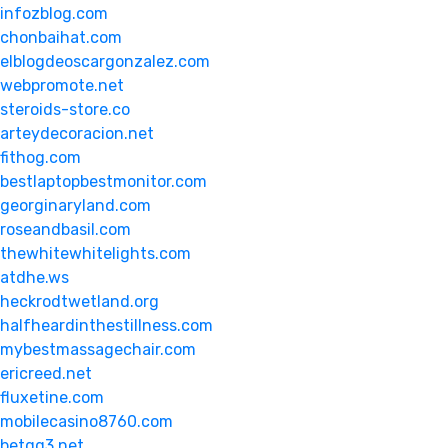
infozblog.com
chonbaihat.com
elblogdeoscargonzalez.com
webpromote.net
steroids-store.co
arteydecoracion.net
fithog.com
bestlaptopbestmonitor.com
georginaryland.com
roseandbasil.com
thewhitewhitelights.com
atdhe.ws
heckrodtwetland.org
halfheardinthestillness.com
mybestmassagechair.com
ericreed.net
fluxetine.com
mobilecasino8760.com
betqq3.net