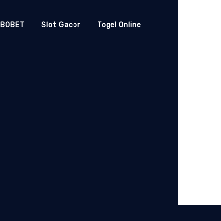
SBOBET
Slot Gacor
Togel Online