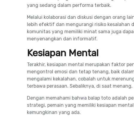
yang sedang dalam performa terbaik.
Melalui kolaborasi dan diskusi dengan orang la
lebih efektif dan mengurangi risiko kesalahan
komunitas yang memiliki minat sama juga dap
menyenangkan dan informatif.
Kesiapan Mental
Terakhir, kesiapan mental merupakan faktor pe
mengontrol emosi dan tetap tenang, baik dal
mengalami kekalahan, cobalah untuk merenungk
terbawa perasaan. Sebaliknya, di saat menang, 
Dengan memahami bahwa balap toto adalah pe
strategi, pemain yang memiliki kesiapan menta
kemungkinan yang ada.