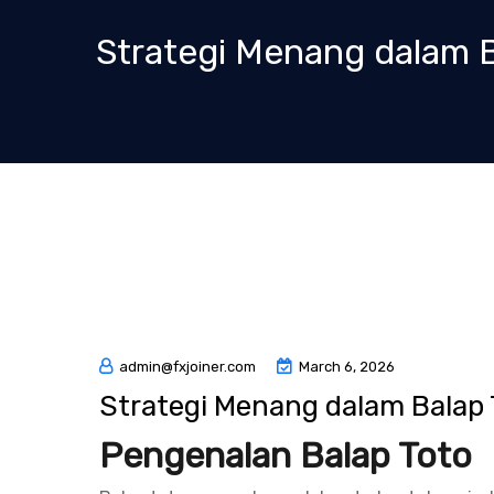
Strategi Menang dalam 
admin@fxjoiner.com
March 6, 2026
Strategi Menang dalam Balap 
Pengenalan Balap Toto