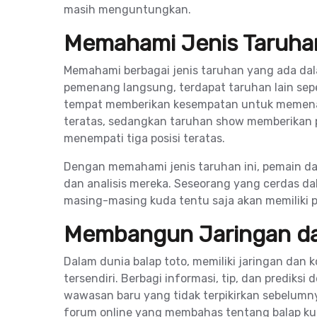
masih menguntungkan.
Memahami Jenis Taruhan
Memahami berbagai jenis taruhan yang ada dala
pemenang langsung, terdapat taruhan lain sep
tempat memberikan kesempatan untuk memenangk
teratas, sedangkan taruhan show memberikan 
menempati tiga posisi teratas.
Dengan memahami jenis taruhan ini, pemain da
dan analisis mereka. Seseorang yang cerdas da
masing-masing kuda tentu saja akan memiliki p
Membangun Jaringan d
Dalam dunia balap toto, memiliki jaringan dan
tersendiri. Berbagi informasi, tip, dan predi
wawasan baru yang tidak terpikirkan sebelumnya
forum online yang membahas tentang balap kud