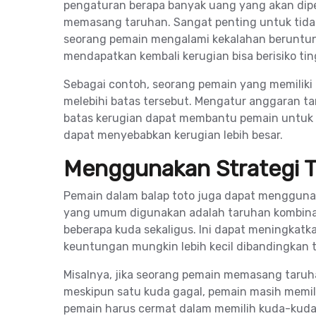
pengaturan berapa banyak uang yang akan dip
memasang taruhan. Sangat penting untuk tidak 
seorang pemain mengalami kekalahan beruntun,
mendapatkan kembali kerugian bisa berisiko tin
Sebagai contoh, seorang pemain yang memiliki
melebihi batas tersebut. Mengatur anggaran 
batas kerugian dapat membantu pemain untuk t
dapat menyebabkan kerugian lebih besar.
Menggunakan Strategi 
Pemain dalam balap toto juga dapat menggunaka
yang umum digunakan adalah taruhan kombina
beberapa kuda sekaligus. Ini dapat meningkat
keuntungan mungkin lebih kecil dibandingkan 
Misalnya, jika seorang pemain memasang taruh
meskipun satu kuda gagal, pemain masih memil
pemain harus cermat dalam memilih kuda-kuda