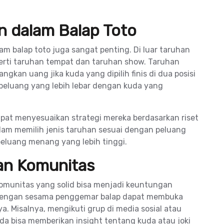
 dalam Balap Toto
m balap toto juga sangat penting. Di luar taruhan
erti taruhan tempat dan taruhan show. Taruhan
an uang jika kuda yang dipilih finis di dua posisi
peluang yang lebih lebar dengan kuda yang
pat menyesuaikan strategi mereka berdasarkan riset
lam memilih jenis taruhan sesuai dengan peluang
eluang menang yang lebih tinggi.
an Komunitas
 komunitas yang solid bisa menjadi keuntungan
ksi dengan sesama penggemar balap dapat membuka
. Misalnya, mengikuti grup di media sosial atau
a bisa memberikan insight tentang kuda atau joki