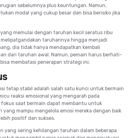
erugian sebelumnya plus keuntungan. Namun,
lukan modal yang cukup besar dan bisa berisiko jika
ang memulai dengan taruhan kecil seratus ribu
 dia melipatgandakan taruhannya hingga menjadi
enang, dia tidak hanya mendapatkan kembali
an dari taruhan awal. Namun, pemain harus berhati-
 bisa membatasi penerapan strategi ini.
us
i tetap stabil adalah salah satu kunci untuk bermain
emicu reaksi emosional yang mengarah pada
ap fokus saat bermain dapat membantu untuk
in yang mampu mengelola emosi mereka dengan baik
bih positif dan sukses.
in yang sering kehilangan taruhan dalam beberapa
lih untuk mengambil napas sejenak dan mengevaluasi