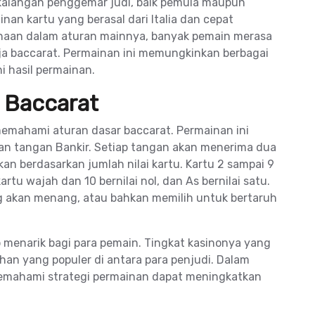
 kalangan penggemar judi, baik pemula maupun
an kartu yang berasal dari Italia dan cepat
naan dalam aturan mainnya, banyak pemain merasa
a baccarat. Permainan ini memungkinkan berbagai
 hasil permainan.
 Baccarat
emahami aturan dasar baccarat. Permainan ini
an tangan Bankir. Setiap tangan akan menerima dua
ukan berdasarkan jumlah nilai kartu. Kartu 2 sampai 9
rtu wajah dan 10 bernilai nol, dan As bernilai satu.
 akan menang, atau bahkan memilih untuk bertaruh
enarik bagi para pemain. Tingkat kasinonya yang
han yang populer di antara para penjudi. Dalam
emahami strategi permainan dapat meningkatkan