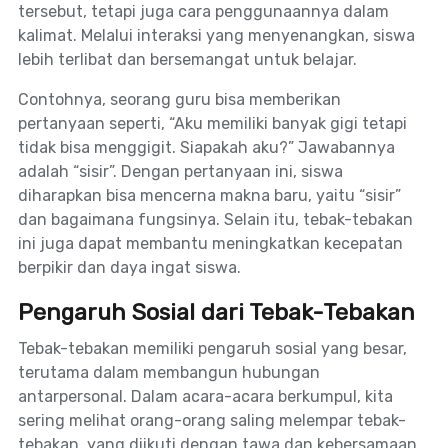
tersebut, tetapi juga cara penggunaannya dalam
kalimat. Melalui interaksi yang menyenangkan, siswa
lebih terlibat dan bersemangat untuk belajar.
Contohnya, seorang guru bisa memberikan
pertanyaan seperti, “Aku memiliki banyak gigi tetapi
tidak bisa menggigit. Siapakah aku?” Jawabannya
adalah “sisir”. Dengan pertanyaan ini, siswa
diharapkan bisa mencerna makna baru, yaitu “sisir”
dan bagaimana fungsinya. Selain itu, tebak-tebakan
ini juga dapat membantu meningkatkan kecepatan
berpikir dan daya ingat siswa.
Pengaruh Sosial dari Tebak-Tebakan
Tebak-tebakan memiliki pengaruh sosial yang besar,
terutama dalam membangun hubungan
antarpersonal. Dalam acara-acara berkumpul, kita
sering melihat orang-orang saling melempar tebak-
tebakan, yang diikuti dengan tawa dan kebersamaan.