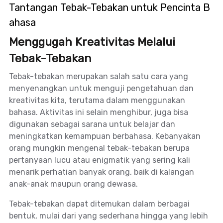
Tantangan Tebak-Tebakan untuk Pencinta B
ahasa
Menggugah Kreativitas Melalui
Tebak-Tebakan
Tebak-tebakan merupakan salah satu cara yang
menyenangkan untuk menguji pengetahuan dan
kreativitas kita, terutama dalam menggunakan
bahasa. Aktivitas ini selain menghibur, juga bisa
digunakan sebagai sarana untuk belajar dan
meningkatkan kemampuan berbahasa. Kebanyakan
orang mungkin mengenal tebak-tebakan berupa
pertanyaan lucu atau enigmatik yang sering kali
menarik perhatian banyak orang, baik di kalangan
anak-anak maupun orang dewasa.
Tebak-tebakan dapat ditemukan dalam berbagai
bentuk, mulai dari yang sederhana hingga yang lebih