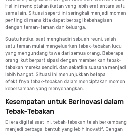
Hal ini menciptakan ikatan yang lebih erat antara satu
sama lain. Situasi seperti ini seringkali menjadi momen
penting di mana kita dapat berbagi kebahagiaan
dengan teman-teman dan keluarga.
Suatu ketika, saat menghadiri sebuah reuni, salah
satu teman mulai mengeluarkan tebak-tebakan lucu
yang mengundang tawa dari semua orang. Beberapa
orang ikut berpartisipasi dengan memberikan tebak-
tebakan mereka sendiri, dan seketika suasana menjadi
lebih hangat. Situasi ini menunjukkan betapa
efektifnya tebak-tebakan dalam menciptakan momen
kebersamaan yang menyenangkan.
Kesempatan untuk Berinovasi dalam
Tebak-Tebakan
Di era digital saat ini, tebak-tebakan telah berkembang
menjadi berbagai bentuk yang lebih inovatif. Dengan