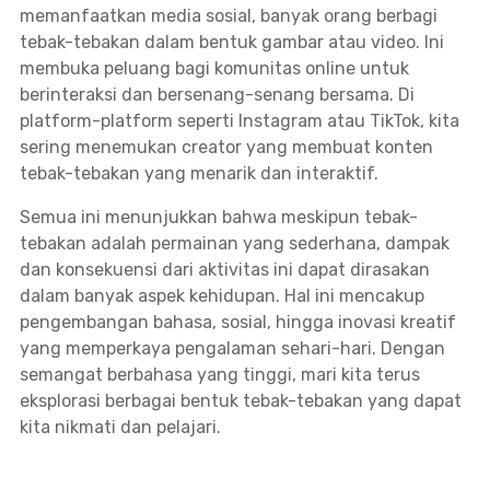
memanfaatkan media sosial, banyak orang berbagi
tebak-tebakan dalam bentuk gambar atau video. Ini
membuka peluang bagi komunitas online untuk
berinteraksi dan bersenang-senang bersama. Di
platform-platform seperti Instagram atau TikTok, kita
sering menemukan creator yang membuat konten
tebak-tebakan yang menarik dan interaktif.
Semua ini menunjukkan bahwa meskipun tebak-
tebakan adalah permainan yang sederhana, dampak
dan konsekuensi dari aktivitas ini dapat dirasakan
dalam banyak aspek kehidupan. Hal ini mencakup
pengembangan bahasa, sosial, hingga inovasi kreatif
yang memperkaya pengalaman sehari-hari. Dengan
semangat berbahasa yang tinggi, mari kita terus
eksplorasi berbagai bentuk tebak-tebakan yang dapat
kita nikmati dan pelajari.