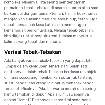
kompleks. Misalnya, kita sering mendengarkan
permainan tebak-tebakan di acara keluarga atau saat
berkumpul dengan teman-teman. Hal ini tidak hanya
menjadikan suasana menjadi lebih hidup, tetapi juga
dapat menambah kosa kata serta membangun
kemampuan berkomunikasi. Melalui tebak-tebakan,
kita diajak untuk berpikir kreatif dalam menyusun
kalimat yang tepat dan menarik.
Variasi Tebak-Tebakan
Ada banyak variasi tebak-tebakan yang dapat kita
jumpai dalam kehidupan sehari-hari. Salah satu
contohnya adalah tebak-tebakan berdasarkan objek,
di mana seseorang memberikan petunjuk tentang
suatu benda, dan orang lain harus menebak benda
tersebut. Misalnya, “Aku berwarna merah dan sering
kamu temukan di dapur. Apa aku?” Jawabannya
adalah “tomat”. Pertanyaan seperti ini sederhana