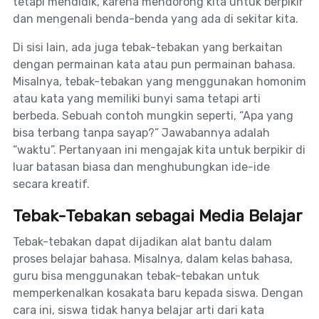
tetapi mendidik, karena mendorong kita untuk berpikir
dan mengenali benda-benda yang ada di sekitar kita.
Di sisi lain, ada juga tebak-tebakan yang berkaitan
dengan permainan kata atau pun permainan bahasa.
Misalnya, tebak-tebakan yang menggunakan homonim
atau kata yang memiliki bunyi sama tetapi arti
berbeda. Sebuah contoh mungkin seperti, “Apa yang
bisa terbang tanpa sayap?” Jawabannya adalah
“waktu”. Pertanyaan ini mengajak kita untuk berpikir di
luar batasan biasa dan menghubungkan ide-ide
secara kreatif.
Tebak-Tebakan sebagai Media Belajar
Tebak-tebakan dapat dijadikan alat bantu dalam
proses belajar bahasa. Misalnya, dalam kelas bahasa,
guru bisa menggunakan tebak-tebakan untuk
memperkenalkan kosakata baru kepada siswa. Dengan
cara ini, siswa tidak hanya belajar arti dari kata