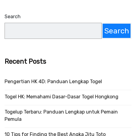
Search
Search
Recent Posts
Pengertian HK 4D: Panduan Lengkap Togel
Togel HK: Memahami Dasar-Dasar Togel Hongkong
Togelup Terbaru: Panduan Lengkap untuk Pemain
Pemula
10 Tips for Finding the Best Angka Jitu Toto