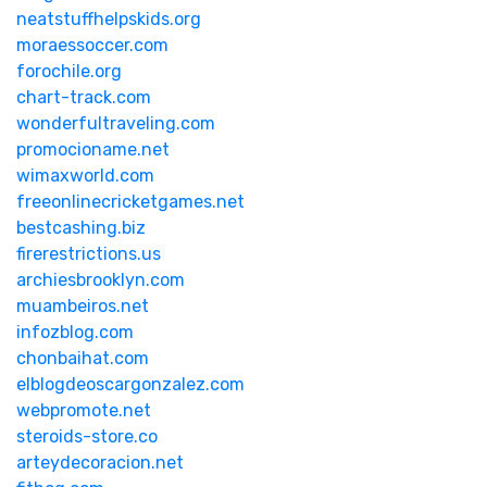
neatstuffhelpskids.org
moraessoccer.com
forochile.org
chart-track.com
wonderfultraveling.com
promocioname.net
wimaxworld.com
freeonlinecricketgames.net
bestcashing.biz
firerestrictions.us
archiesbrooklyn.com
muambeiros.net
infozblog.com
chonbaihat.com
elblogdeoscargonzalez.com
webpromote.net
steroids-store.co
arteydecoracion.net