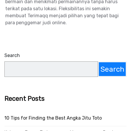
bermain dan menikmati permainannya tanpa harus
terikat pada satu lokasi. Fleksibilitas ini semakin
membuat Terimaqq menjadi pilihan yang tepat bagi
para penggemar judi online.
Search
Search
Recent Posts
10 Tips for Finding the Best Angka Jitu Toto