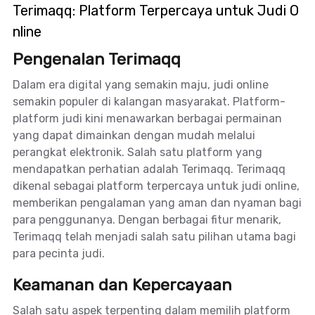
Terimaqq: Platform Terpercaya untuk Judi O
nline
Pengenalan Terimaqq
Dalam era digital yang semakin maju, judi online
semakin populer di kalangan masyarakat. Platform-
platform judi kini menawarkan berbagai permainan
yang dapat dimainkan dengan mudah melalui
perangkat elektronik. Salah satu platform yang
mendapatkan perhatian adalah Terimaqq. Terimaqq
dikenal sebagai platform terpercaya untuk judi online,
memberikan pengalaman yang aman dan nyaman bagi
para penggunanya. Dengan berbagai fitur menarik,
Terimaqq telah menjadi salah satu pilihan utama bagi
para pecinta judi.
Keamanan dan Kepercayaan
Salah satu aspek terpenting dalam memilih platform