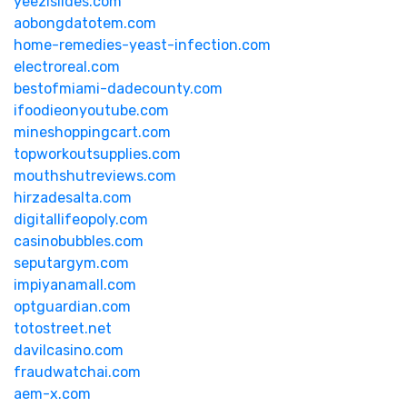
yeezislides.com
aobongdatotem.com
home-remedies-yeast-infection.com
electroreal.com
bestofmiami-dadecounty.com
ifoodieonyoutube.com
mineshoppingcart.com
topworkoutsupplies.com
mouthshutreviews.com
hirzadesalta.com
digitallifeopoly.com
casinobubbles.com
seputargym.com
impiyanamall.com
optguardian.com
totostreet.net
davilcasino.com
fraudwatchai.com
aem-x.com