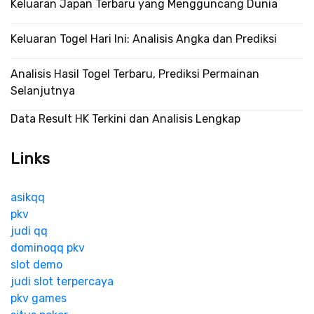
Keluaran Japan Terbaru yang Mengguncang Dunia
Keluaran Togel Hari Ini: Analisis Angka dan Prediksi
Analisis Hasil Togel Terbaru, Prediksi Permainan
Selanjutnya
Data Result HK Terkini dan Analisis Lengkap
Links
asikqq
pkv
judi qq
dominoqq pkv
slot demo
judi slot terpercaya
pkv games