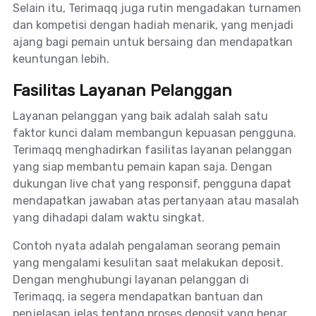
Selain itu, Terimaqq juga rutin mengadakan turnamen
dan kompetisi dengan hadiah menarik, yang menjadi
ajang bagi pemain untuk bersaing dan mendapatkan
keuntungan lebih.
Fasilitas Layanan Pelanggan
Layanan pelanggan yang baik adalah salah satu
faktor kunci dalam membangun kepuasan pengguna.
Terimaqq menghadirkan fasilitas layanan pelanggan
yang siap membantu pemain kapan saja. Dengan
dukungan live chat yang responsif, pengguna dapat
mendapatkan jawaban atas pertanyaan atau masalah
yang dihadapi dalam waktu singkat.
Contoh nyata adalah pengalaman seorang pemain
yang mengalami kesulitan saat melakukan deposit.
Dengan menghubungi layanan pelanggan di
Terimaqq, ia segera mendapatkan bantuan dan
penjelasan jelas tentang proses deposit yang benar.